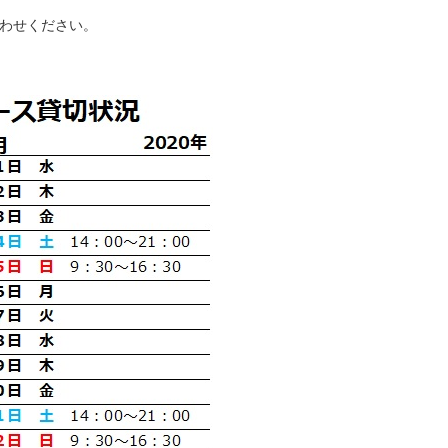
合わせください。