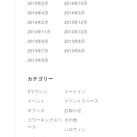
2015年2月
2014年10月
2014年4月
2014年3月
2014年2月
2013年12月
2013年11月
2013年10月
2013年9月
2013年8月
2013年7月
2013年6月
2013年5月
カテゴリー
Vラウンジ
イートイン
イベント
イベントスペース
オフィス
お知らせ
コワーキングスペ
その他
ース
ハロウィン