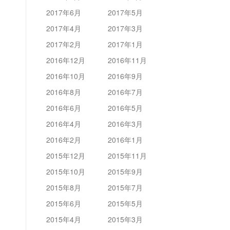
2017年6月
2017年5月
2017年4月
2017年3月
2017年2月
2017年1月
2016年12月
2016年11月
2016年10月
2016年9月
2016年8月
2016年7月
2016年6月
2016年5月
2016年4月
2016年3月
2016年2月
2016年1月
2015年12月
2015年11月
2015年10月
2015年9月
2015年8月
2015年7月
2015年6月
2015年5月
2015年4月
2015年3月