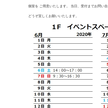
個室を ご用意いたします。 当日、受付までお問い
どうぞ宜しくお願いいたします。