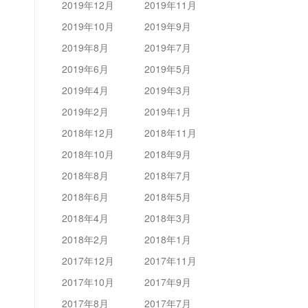
2019年12月
2019年11月
2019年10月
2019年9月
2019年8月
2019年7月
2019年6月
2019年5月
2019年4月
2019年3月
2019年2月
2019年1月
2018年12月
2018年11月
2018年10月
2018年9月
2018年8月
2018年7月
2018年6月
2018年5月
2018年4月
2018年3月
2018年2月
2018年1月
2017年12月
2017年11月
2017年10月
2017年9月
2017年8月
2017年7月