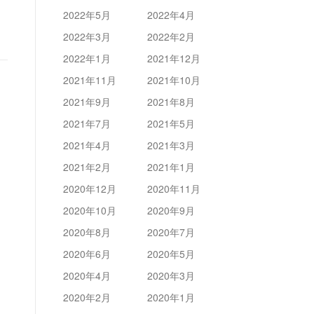
2022年5月
2022年4月
2022年3月
2022年2月
2022年1月
2021年12月
2021年11月
2021年10月
2021年9月
2021年8月
2021年7月
2021年5月
2021年4月
2021年3月
2021年2月
2021年1月
2020年12月
2020年11月
2020年10月
2020年9月
2020年8月
2020年7月
2020年6月
2020年5月
2020年4月
2020年3月
2020年2月
2020年1月