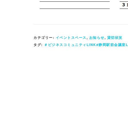
カテゴリー:
イベントスペース
,
お知らせ
,
貸切状況
タグ:
＃ビジネスコミュニティLINK#静岡駅前会議室L