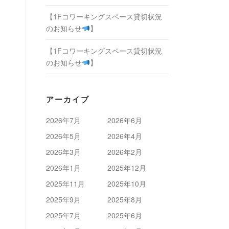
【1Fコワーキングスペース貸切状況
のお知らせ
】
【1Fコワーキングスペース貸切状況
のお知らせ
】
アーカイブ
2026年7月
2026年6月
2026年5月
2026年4月
2026年3月
2026年2月
2026年1月
2025年12月
2025年11月
2025年10月
2025年9月
2025年8月
2025年7月
2025年6月