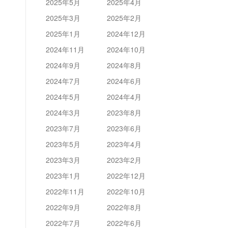
2025年5月
2025年4月
2025年3月
2025年2月
2025年1月
2024年12月
2024年11月
2024年10月
2024年9月
2024年8月
2024年7月
2024年6月
2024年5月
2024年4月
2024年3月
2023年8月
2023年7月
2023年6月
2023年5月
2023年4月
2023年3月
2023年2月
2023年1月
2022年12月
2022年11月
2022年10月
2022年9月
2022年8月
2022年7月
2022年6月