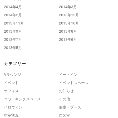
2014年4月
2014年3月
2014年2月
2013年12月
2013年11月
2013年10月
2013年9月
2013年8月
2013年7月
2013年6月
2013年5月
カテゴリー
Vラウンジ
イートイン
イベント
イベントスペース
オフィス
お知らせ
コワーキングスペース
その他
ハロウィン
個室・ブース
空室状況
自習室