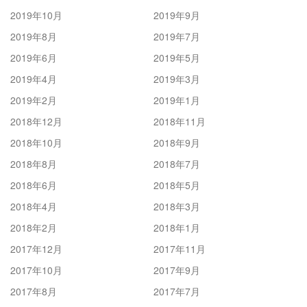
2019年10月
2019年9月
2019年8月
2019年7月
2019年6月
2019年5月
2019年4月
2019年3月
2019年2月
2019年1月
2018年12月
2018年11月
2018年10月
2018年9月
2018年8月
2018年7月
2018年6月
2018年5月
2018年4月
2018年3月
2018年2月
2018年1月
2017年12月
2017年11月
2017年10月
2017年9月
2017年8月
2017年7月