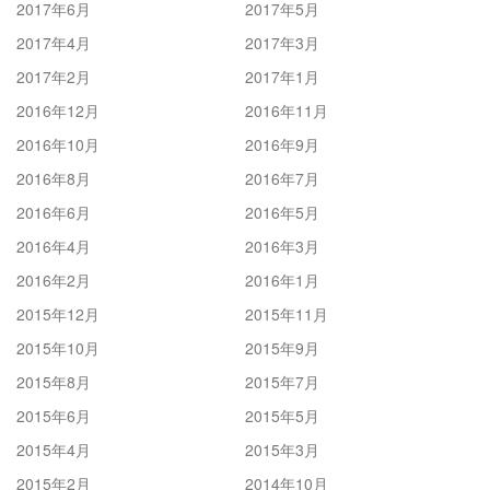
2017年6月
2017年5月
2017年4月
2017年3月
2017年2月
2017年1月
2016年12月
2016年11月
2016年10月
2016年9月
2016年8月
2016年7月
2016年6月
2016年5月
2016年4月
2016年3月
2016年2月
2016年1月
2015年12月
2015年11月
2015年10月
2015年9月
2015年8月
2015年7月
2015年6月
2015年5月
2015年4月
2015年3月
2015年2月
2014年10月