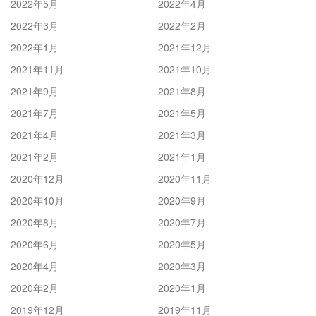
2022年5月
2022年4月
2022年3月
2022年2月
2022年1月
2021年12月
2021年11月
2021年10月
2021年9月
2021年8月
2021年7月
2021年5月
2021年4月
2021年3月
2021年2月
2021年1月
2020年12月
2020年11月
2020年10月
2020年9月
2020年8月
2020年7月
2020年6月
2020年5月
2020年4月
2020年3月
2020年2月
2020年1月
2019年12月
2019年11月