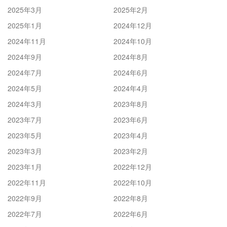
2025年3月
2025年2月
2025年1月
2024年12月
2024年11月
2024年10月
2024年9月
2024年8月
2024年7月
2024年6月
2024年5月
2024年4月
2024年3月
2023年8月
2023年7月
2023年6月
2023年5月
2023年4月
2023年3月
2023年2月
2023年1月
2022年12月
2022年11月
2022年10月
2022年9月
2022年8月
2022年7月
2022年6月