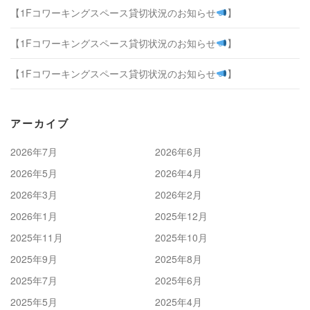
【1Fコワーキングスペース貸切状況のお知らせ
】
【1Fコワーキングスペース貸切状況のお知らせ
】
【1Fコワーキングスペース貸切状況のお知らせ
】
アーカイブ
2026年7月
2026年6月
2026年5月
2026年4月
2026年3月
2026年2月
2026年1月
2025年12月
2025年11月
2025年10月
2025年9月
2025年8月
2025年7月
2025年6月
2025年5月
2025年4月