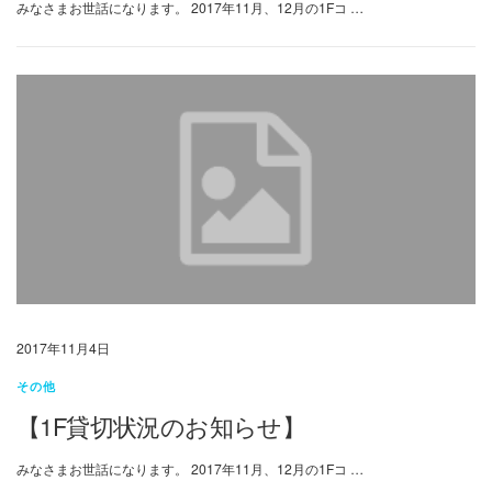
みなさまお世話になります。 2017年11月、12月の1Fコ …
2017年11月4日
その他
【1F貸切状況のお知らせ】
みなさまお世話になります。 2017年11月、12月の1Fコ …