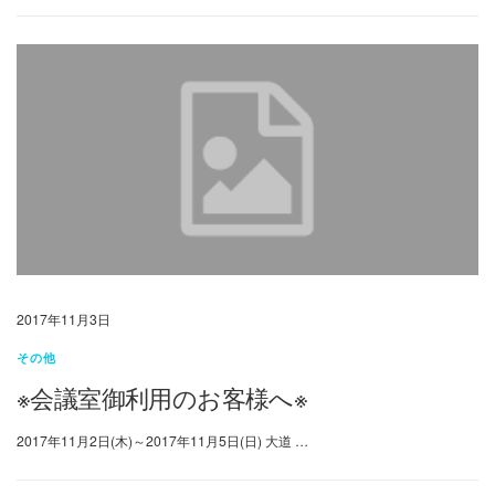
2017年11月3日
その他
※会議室御利用のお客様へ※
2017年11月2日(木)～2017年11月5日(日) 大道 …