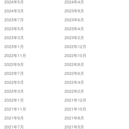
2024年5月
2024年4月
2024年3月
2023年8月
2023年7月
2023年6月
2023年5月
2023年4月
2023年3月
2023年2月
2023年1月
2022年12月
2022年11月
2022年10月
2022年9月
2022年8月
2022年7月
2022年6月
2022年5月
2022年4月
2022年3月
2022年2月
2022年1月
2021年12月
2021年11月
2021年10月
2021年9月
2021年8月
2021年7月
2021年5月