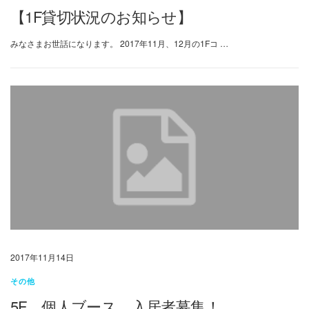
【1F貸切状況のお知らせ】
みなさまお世話になります。 2017年11月、12月の1Fコ …
2017年11月14日
その他
5F 個人ブース 入居者募集！