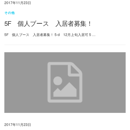
2017年11月23日
その他
5F 個人ブース 入居者募集！
5F 個人ブース 入居者募集！ 5-d 12月上旬入居可 5 …
2017年11月23日