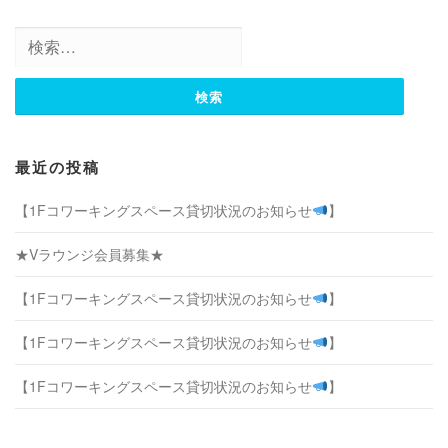
検
索:
最近の投稿
【1Fコワーキングスペース貸切状況のお知らせ
】
★Vラウンジ会員募集★
【1Fコワーキングスペース貸切状況のお知らせ
】
【1Fコワーキングスペース貸切状況のお知らせ
】
【1Fコワーキングスペース貸切状況のお知らせ
】