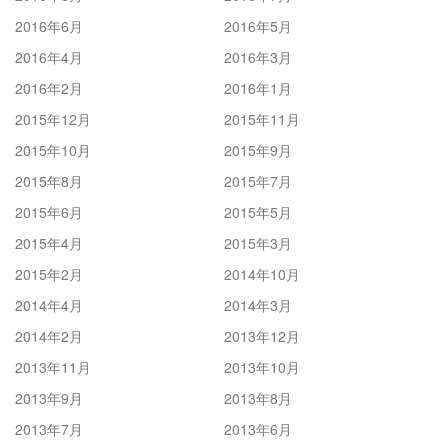
2016年6月
2016年5月
2016年4月
2016年3月
2016年2月
2016年1月
2015年12月
2015年11月
2015年10月
2015年9月
2015年8月
2015年7月
2015年6月
2015年5月
2015年4月
2015年3月
2015年2月
2014年10月
2014年4月
2014年3月
2014年2月
2013年12月
2013年11月
2013年10月
2013年9月
2013年8月
2013年7月
2013年6月