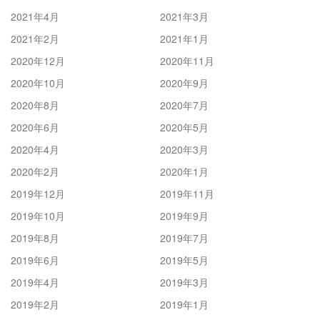
2021年4月
2021年3月
2021年2月
2021年1月
2020年12月
2020年11月
2020年10月
2020年9月
2020年8月
2020年7月
2020年6月
2020年5月
2020年4月
2020年3月
2020年2月
2020年1月
2019年12月
2019年11月
2019年10月
2019年9月
2019年8月
2019年7月
2019年6月
2019年5月
2019年4月
2019年3月
2019年2月
2019年1月