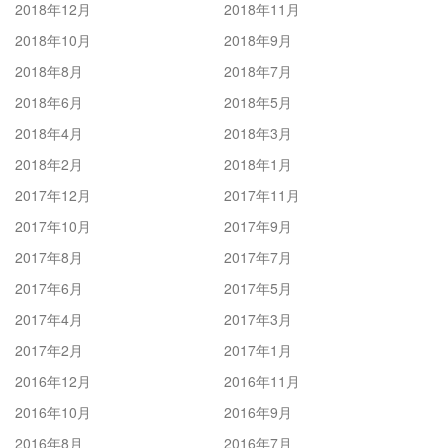
2018年12月
2018年11月
2018年10月
2018年9月
2018年8月
2018年7月
2018年6月
2018年5月
2018年4月
2018年3月
2018年2月
2018年1月
2017年12月
2017年11月
2017年10月
2017年9月
2017年8月
2017年7月
2017年6月
2017年5月
2017年4月
2017年3月
2017年2月
2017年1月
2016年12月
2016年11月
2016年10月
2016年9月
2016年8月
2016年7月