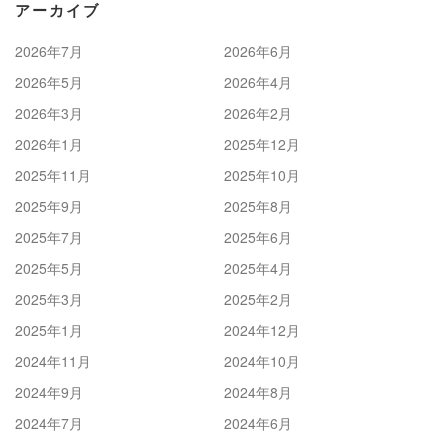
アーカイブ
2026年7月
2026年6月
2026年5月
2026年4月
2026年3月
2026年2月
2026年1月
2025年12月
2025年11月
2025年10月
2025年9月
2025年8月
2025年7月
2025年6月
2025年5月
2025年4月
2025年3月
2025年2月
2025年1月
2024年12月
2024年11月
2024年10月
2024年9月
2024年8月
2024年7月
2024年6月