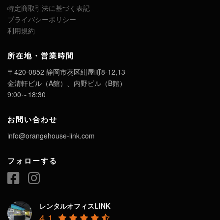
特定商取引法に基づく表記
プライバシーポリシー
利用規約
所在地・営業時間
〒420-0852 静岡市葵区紺屋町8-12,13
金清軒ビル（A館）、内野ビル（B館）
9:00～18:30
お問い合わせ
info@orangehouse-link.com
フォローする
レンタルオフィスLINK
4.1