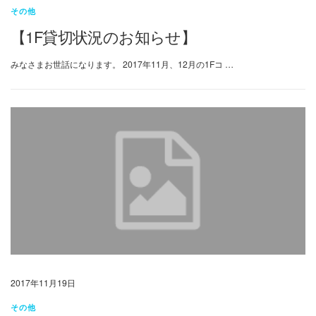
その他
【1F貸切状況のお知らせ】
みなさまお世話になります。 2017年11月、12月の1Fコ …
2017年11月19日
その他