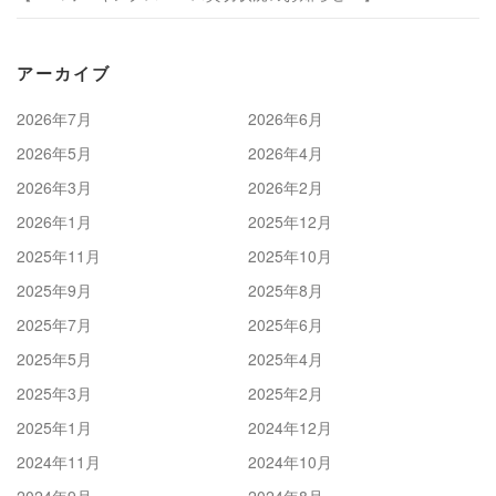
アーカイブ
2026年7月
2026年6月
2026年5月
2026年4月
2026年3月
2026年2月
2026年1月
2025年12月
2025年11月
2025年10月
2025年9月
2025年8月
2025年7月
2025年6月
2025年5月
2025年4月
2025年3月
2025年2月
2025年1月
2024年12月
2024年11月
2024年10月
2024年9月
2024年8月