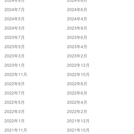
2024年7月
2024年6月
2024年5月
2024年4月
2024年3月
2023年8月
2023年7月
2023年6月
2023年5月
2023年4月
2023年3月
2023年2月
2023年1月
2022年12月
2022年11月
2022年10月
2022年9月
2022年8月
2022年7月
2022年6月
2022年5月
2022年4月
2022年3月
2022年2月
2022年1月
2021年12月
2021年11月
2021年10月