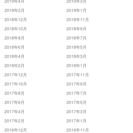
2019年4月
2019年3月
2019年2月
2019年1月
2018年12月
2018年11月
2018年10月
2018年9月
2018年8月
2018年7月
2018年6月
2018年5月
2018年4月
2018年3月
2018年2月
2018年1月
2017年12月
2017年11月
2017年10月
2017年9月
2017年8月
2017年7月
2017年6月
2017年5月
2017年4月
2017年3月
2017年2月
2017年1月
2016年12月
2016年11月