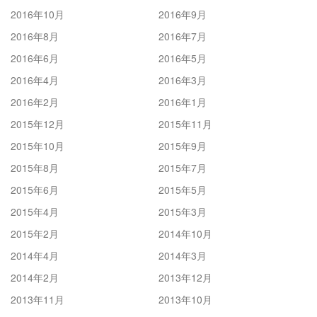
2016年10月
2016年9月
2016年8月
2016年7月
2016年6月
2016年5月
2016年4月
2016年3月
2016年2月
2016年1月
2015年12月
2015年11月
2015年10月
2015年9月
2015年8月
2015年7月
2015年6月
2015年5月
2015年4月
2015年3月
2015年2月
2014年10月
2014年4月
2014年3月
2014年2月
2013年12月
2013年11月
2013年10月