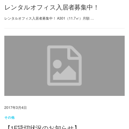
レンタルオフィス入居者募集中！
レンタルオフィス入居者募集中！ A301（11.7㎡）月額 …
2017年3月4日
その他
【1F貸切状況のお知らせ】