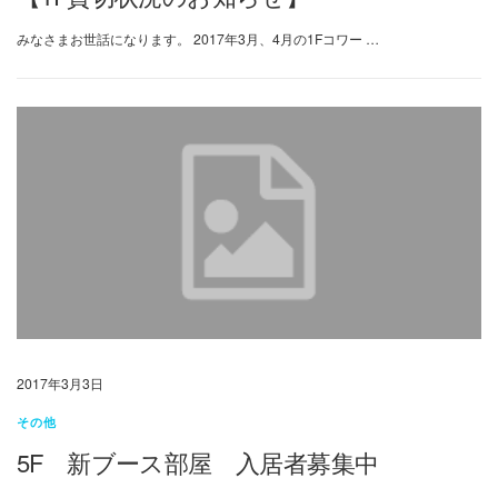
みなさまお世話になります。 2017年3月、4月の1Fコワー …
2017年3月3日
その他
5F 新ブース部屋 入居者募集中