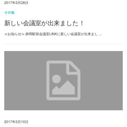
2017年3月28日
その他
新しい会議室が出来ました！
≪お知らせ≫ 静岡駅前会議室LINKに新しい会議室が出来まし …
2017年3月10日