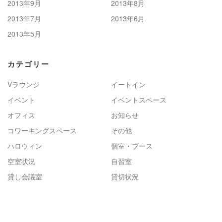
2013年9月
2013年8月
2013年7月
2013年6月
2013年5月
カテゴリー
Vラウンジ
イートイン
イベント
イベントスペース
オフィス
お知らせ
コワーキングスペース
その他
ハロウィン
個室・ブース
空室状況
自習室
貸し会議室
貸切状況