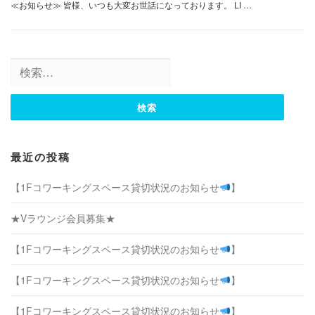
≪お知らせ≫ 皆様、いつも大変お世話になっております。 LI …
検
索:
最近の投稿
【1Fコワーキングスペース貸切状況のお知らせ
】
★Vラウンジ会員募集★
【1Fコワーキングスペース貸切状況のお知らせ
】
【1Fコワーキングスペース貸切状況のお知らせ
】
【1Fコワーキングスペース貸切状況のお知らせ
】