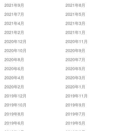
2021年9月
2021年8月
2021年7月
2021年5月
2021年4月
2021年3月
2021年2月
2021年1月
2020年12月
2020年11月
2020年10月
2020年9月
2020年8月
2020年7月
2020年6月
2020年5月
2020年4月
2020年3月
2020年2月
2020年1月
2019年12月
2019年11月
2019年10月
2019年9月
2019年8月
2019年7月
2019年6月
2019年5月