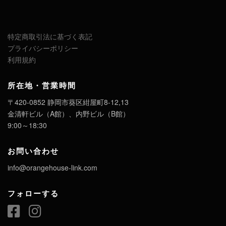
特定商取引法に基づく表記
プライバシーポリシー
利用規約
所在地・営業時間
〒420-0852 静岡市葵区紺屋町8-12,13
金清軒ビル（A館）、内野ビル（B館）
9:00～18:30
お問い合わせ
info@orangehouse-link.com
フォローする