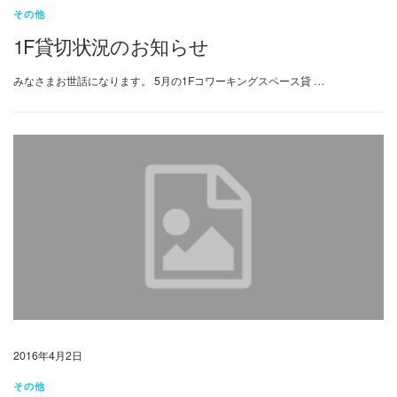
その他
1F貸切状況のお知らせ
みなさまお世話になります。 5月の1Fコワーキングスペース貸 …
2016年4月2日
その他