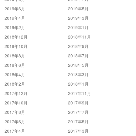
2019年6月
2019年5月
2019年4月
2019年3月
2019年2月
2019年1月
2018年12月
2018年11月
2018年10月
2018年9月
2018年8月
2018年7月
2018年6月
2018年5月
2018年4月
2018年3月
2018年2月
2018年1月
2017年12月
2017年11月
2017年10月
2017年9月
2017年8月
2017年7月
2017年6月
2017年5月
2017年4月
2017年3月