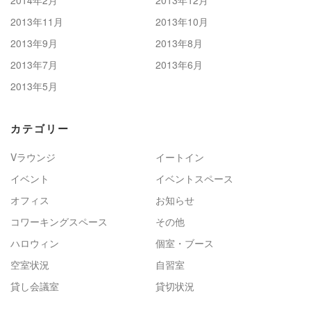
2013年11月
2013年10月
2013年9月
2013年8月
2013年7月
2013年6月
2013年5月
カテゴリー
Vラウンジ
イートイン
イベント
イベントスペース
オフィス
お知らせ
コワーキングスペース
その他
ハロウィン
個室・ブース
空室状況
自習室
貸し会議室
貸切状況