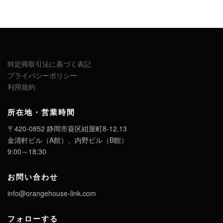
特定商取引法に基づく表記
プライバシーポリシー
利用規約
所在地・営業時間
〒420-0852 静岡市葵区紺屋町8-12,13
金清軒ビル（A館）、内野ビル（B館）
9:00～18:30
お問い合わせ
info@orangehouse-link.com
フォローする