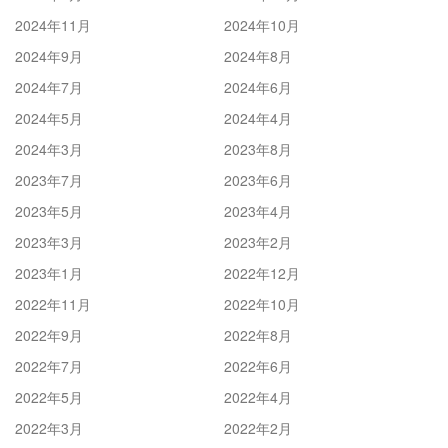
2024年11月
2024年10月
2024年9月
2024年8月
2024年7月
2024年6月
2024年5月
2024年4月
2024年3月
2023年8月
2023年7月
2023年6月
2023年5月
2023年4月
2023年3月
2023年2月
2023年1月
2022年12月
2022年11月
2022年10月
2022年9月
2022年8月
2022年7月
2022年6月
2022年5月
2022年4月
2022年3月
2022年2月