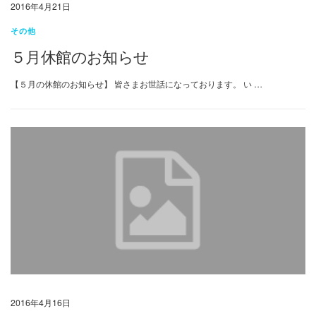
2016年4月21日
その他
５月休館のお知らせ
【５月の休館のお知らせ】 皆さまお世話になっております。 い …
2016年4月16日