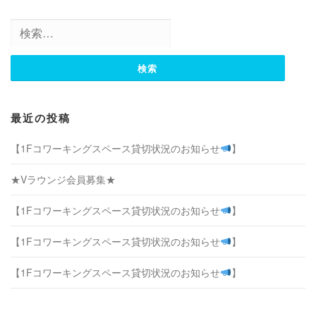
検
索:
最近の投稿
【1Fコワーキングスペース貸切状況のお知らせ
】
★Vラウンジ会員募集★
【1Fコワーキングスペース貸切状況のお知らせ
】
【1Fコワーキングスペース貸切状況のお知らせ
】
【1Fコワーキングスペース貸切状況のお知らせ
】