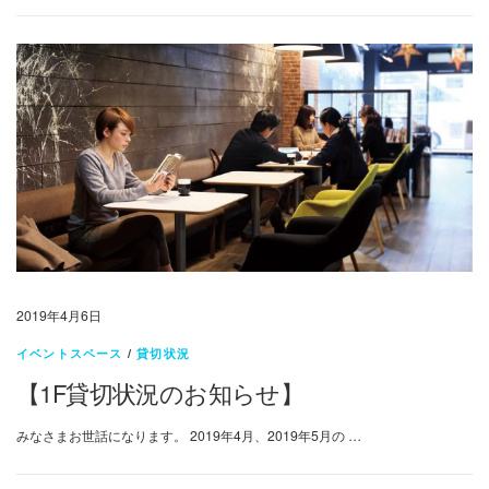
2019年4月6日
イベントスペース
/
貸切状況
【1F貸切状況のお知らせ】
みなさまお世話になります。 2019年4月、2019年5月の …