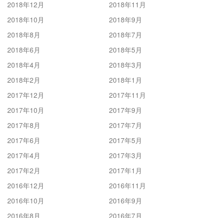
2018年12月
2018年11月
2018年10月
2018年9月
2018年8月
2018年7月
2018年6月
2018年5月
2018年4月
2018年3月
2018年2月
2018年1月
2017年12月
2017年11月
2017年10月
2017年9月
2017年8月
2017年7月
2017年6月
2017年5月
2017年4月
2017年3月
2017年2月
2017年1月
2016年12月
2016年11月
2016年10月
2016年9月
2016年8月
2016年7月