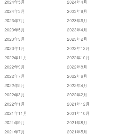
2024年5月
2024年4月
2024年3月
2023年8月
2023年7月
2023年6月
2023年5月
2023年4月
2023年3月
2023年2月
2023年1月
2022年12月
2022年11月
2022年10月
2022年9月
2022年8月
2022年7月
2022年6月
2022年5月
2022年4月
2022年3月
2022年2月
2022年1月
2021年12月
2021年11月
2021年10月
2021年9月
2021年8月
2021年7月
2021年5月