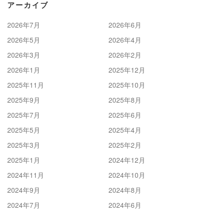
アーカイブ
2026年7月
2026年6月
2026年5月
2026年4月
2026年3月
2026年2月
2026年1月
2025年12月
2025年11月
2025年10月
2025年9月
2025年8月
2025年7月
2025年6月
2025年5月
2025年4月
2025年3月
2025年2月
2025年1月
2024年12月
2024年11月
2024年10月
2024年9月
2024年8月
2024年7月
2024年6月