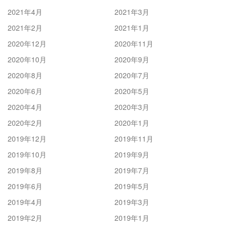
2021年4月
2021年3月
2021年2月
2021年1月
2020年12月
2020年11月
2020年10月
2020年9月
2020年8月
2020年7月
2020年6月
2020年5月
2020年4月
2020年3月
2020年2月
2020年1月
2019年12月
2019年11月
2019年10月
2019年9月
2019年8月
2019年7月
2019年6月
2019年5月
2019年4月
2019年3月
2019年2月
2019年1月