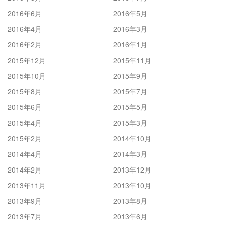
2016年6月
2016年5月
2016年4月
2016年3月
2016年2月
2016年1月
2015年12月
2015年11月
2015年10月
2015年9月
2015年8月
2015年7月
2015年6月
2015年5月
2015年4月
2015年3月
2015年2月
2014年10月
2014年4月
2014年3月
2014年2月
2013年12月
2013年11月
2013年10月
2013年9月
2013年8月
2013年7月
2013年6月