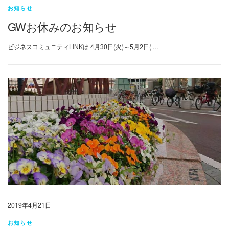
お知らせ
GWお休みのお知らせ
ビジネスコミュニティLINKは 4月30日(火)～5月2日( …
2019年4月21日
お知らせ