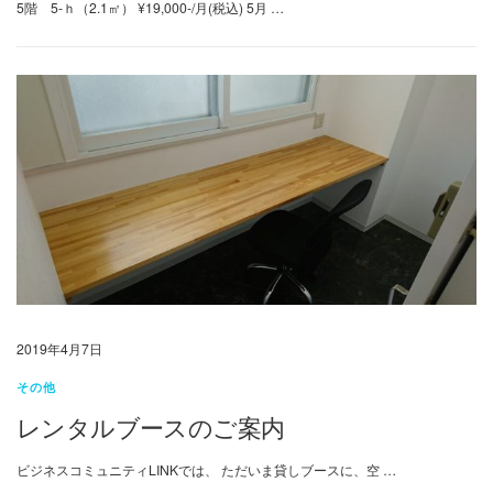
5階 5-ｈ（2.1㎡） ¥19,000-/月(税込) 5月 …
2019年4月7日
その他
レンタルブースのご案内
ビジネスコミュニティLINKでは、 ただいま貸しブースに、空 …