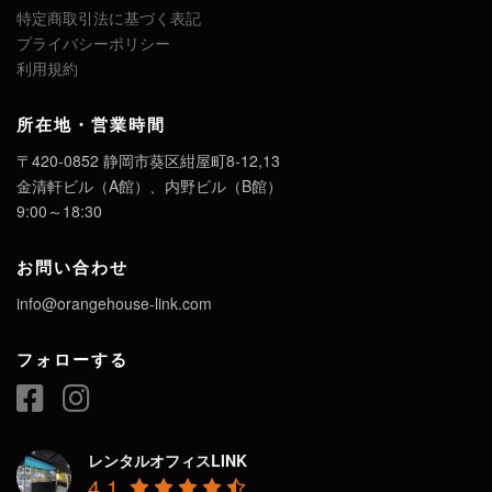
特定商取引法に基づく表記
プライバシーポリシー
利用規約
所在地・営業時間
〒420-0852 静岡市葵区紺屋町8-12,13
金清軒ビル（A館）、内野ビル（B館）
9:00～18:30
お問い合わせ
info@orangehouse-link.com
フォローする
レンタルオフィスLINK
4.1