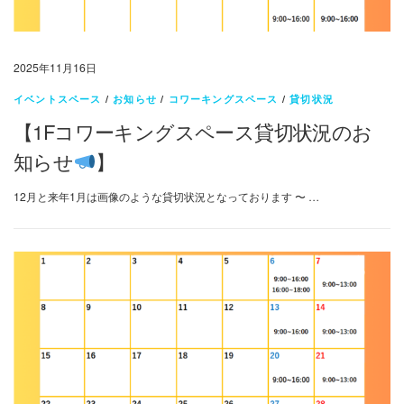
2025年11月16日
イベントスペース
/
お知らせ
/
コワーキングスペース
/
貸切状況
【1Fコワーキングスペース貸切状況のお
知らせ
】
12月と来年1月は画像のような貸切状況となっております 〜 …