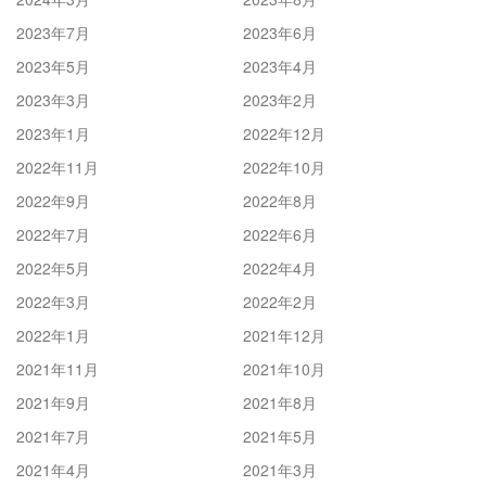
2023年7月
2023年6月
2023年5月
2023年4月
2023年3月
2023年2月
2023年1月
2022年12月
2022年11月
2022年10月
2022年9月
2022年8月
2022年7月
2022年6月
2022年5月
2022年4月
2022年3月
2022年2月
2022年1月
2021年12月
2021年11月
2021年10月
2021年9月
2021年8月
2021年7月
2021年5月
2021年4月
2021年3月