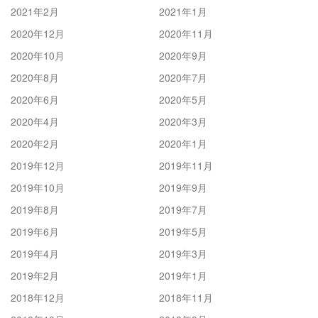
2021年2月
2021年1月
2020年12月
2020年11月
2020年10月
2020年9月
2020年8月
2020年7月
2020年6月
2020年5月
2020年4月
2020年3月
2020年2月
2020年1月
2019年12月
2019年11月
2019年10月
2019年9月
2019年8月
2019年7月
2019年6月
2019年5月
2019年4月
2019年3月
2019年2月
2019年1月
2018年12月
2018年11月