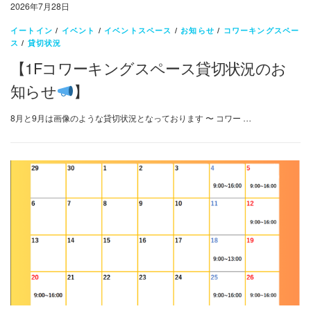
2026年7月28日
イートイン
/
イベント
/
イベントスペース
/
お知らせ
/
コワーキングスペー
ス
/
貸切状況
【1Fコワーキングスペース貸切状況のお
知らせ
】
8月と9月は画像のような貸切状況となっております 〜 コワー …