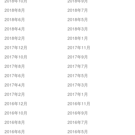
2018年10月
2018年9月
2018年8月
2018年7月
2018年6月
2018年5月
2018年4月
2018年3月
2018年2月
2018年1月
2017年12月
2017年11月
2017年10月
2017年9月
2017年8月
2017年7月
2017年6月
2017年5月
2017年4月
2017年3月
2017年2月
2017年1月
2016年12月
2016年11月
2016年10月
2016年9月
2016年8月
2016年7月
2016年6月
2016年5月