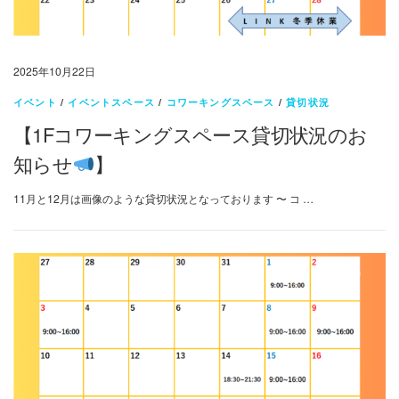
2025年10月22日
イベント
/
イベントスペース
/
コワーキングスペース
/
貸切状況
【1Fコワーキングスペース貸切状況のお
知らせ
】
11月と12月は画像のような貸切状況となっております 〜 コ …