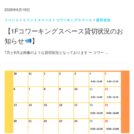
2026年6月19日
イベント
/
イベントスペース
/
コワーキングスペース
/
貸切状況
【1Fコワーキングスペース貸切状況のお
知らせ
】
7月と8月は画像のような貸切状況となっております 〜 コワー …