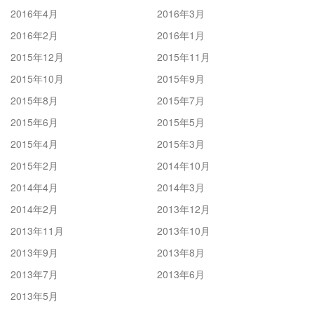
2016年4月
2016年3月
2016年2月
2016年1月
2015年12月
2015年11月
2015年10月
2015年9月
2015年8月
2015年7月
2015年6月
2015年5月
2015年4月
2015年3月
2015年2月
2014年10月
2014年4月
2014年3月
2014年2月
2013年12月
2013年11月
2013年10月
2013年9月
2013年8月
2013年7月
2013年6月
2013年5月