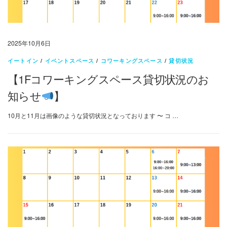
2025年10月6日
イートイン
/
イベントスペース
/
コワーキングスペース
/
貸切状況
【1Fコワーキングスペース貸切状況のお
知らせ
】
10月と11月は画像のような貸切状況となっております 〜 コ …