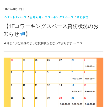
2026年3月22日
イベントスペース
/
お知らせ
/
コワーキングスペース
/
貸切状況
【1Fコワーキングスペース貸切状況のお
知らせ
】
４月と５月は画像のような貸切状況となっております 〜 コワー …