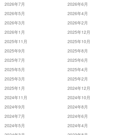
2026年7月
2026年6月
2026年5月
2026年4月
2026年3月
2026年2月
2026年1月
2025年12月
2025年11月
2025年10月
2025年9月
2025年8月
2025年7月
2025年6月
2025年5月
2025年4月
2025年3月
2025年2月
2025年1月
2024年12月
2024年11月
2024年10月
2024年9月
2024年8月
2024年7月
2024年6月
2024年5月
2024年4月
2024年3月
2023年8月