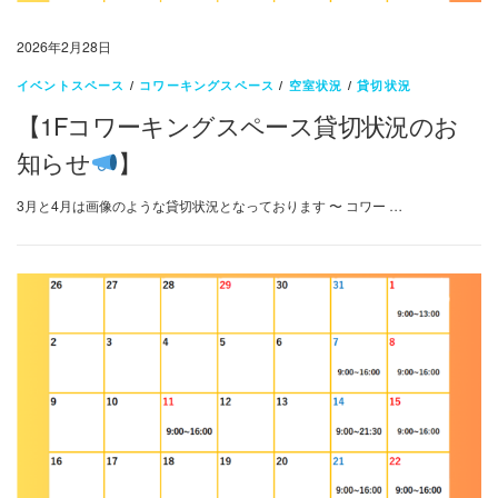
2026年2月28日
イベントスペース
/
コワーキングスペース
/
空室状況
/
貸切状況
【1Fコワーキングスペース貸切状況のお
知らせ
】
3月と4月は画像のような貸切状況となっております 〜 コワー …