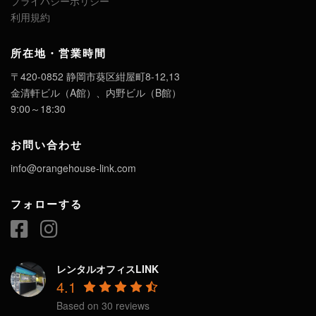
プライバシーポリシー
利用規約
所在地・営業時間
〒420-0852 静岡市葵区紺屋町8-12,13
金清軒ビル（A館）、内野ビル（B館）
9:00～18:30
お問い合わせ
info@orangehouse-link.com
フォローする
レンタルオフィスLINK
4.1
Based on 30 reviews