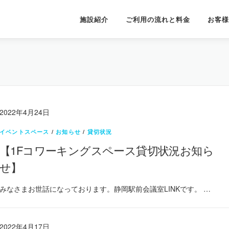
施設紹介
ご利用の流れと料金
お客様
2022年4月24日
イベントスペース
/
お知らせ
/
貸切状況
【1Fコワーキングスペース貸切状況お知ら
せ】
みなさまお世話になっております。静岡駅前会議室LINKです。 …
2022年4月17日