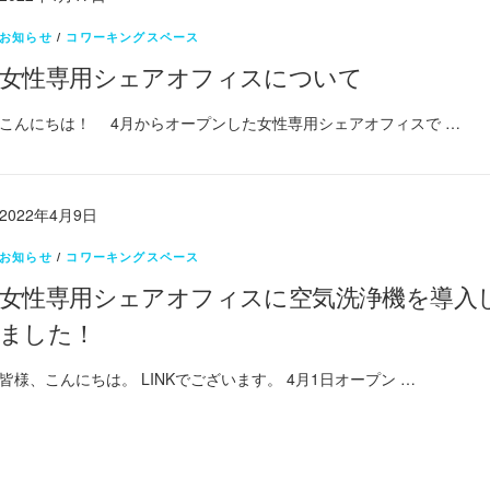
お知らせ
/
コワーキングスペース
女性専用シェアオフィスについて
こんにちは！ 4月からオープンした女性専用シェアオフィスで …
2022年4月9日
お知らせ
/
コワーキングスペース
女性専用シェアオフィスに空気洗浄機を導入
ました！
皆様、こんにちは。 LINKでございます。 4月1日オープン …