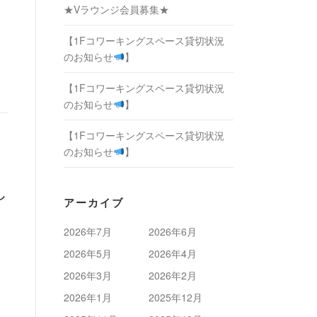
★Vラウンジ会員募集★
【1Fコワーキングスペース貸切状況
のお知らせ
】
【1Fコワーキングスペース貸切状況
のお知らせ
】
【1Fコワーキングスペース貸切状況
のお知らせ
】
し
アーカイブ
2026年7月
2026年6月
2026年5月
2026年4月
2026年3月
2026年2月
2026年1月
2025年12月