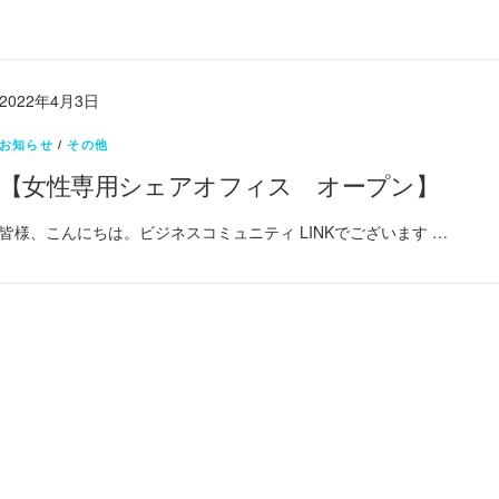
2022年4月3日
お知らせ
/
その他
【女性専用シェアオフィス オープン】
皆様、こんにちは。ビジネスコミュニティ LINKでございます …