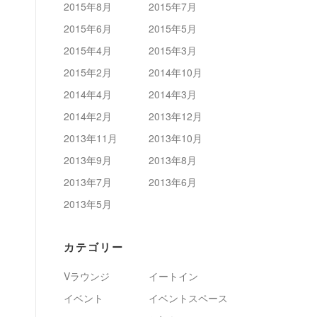
2015年8月
2015年7月
2015年6月
2015年5月
2015年4月
2015年3月
2015年2月
2014年10月
2014年4月
2014年3月
2014年2月
2013年12月
2013年11月
2013年10月
2013年9月
2013年8月
2013年7月
2013年6月
2013年5月
カテゴリー
Vラウンジ
イートイン
イベント
イベントスペース