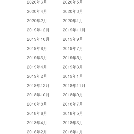
2020年6月
2020年5月
2020年4月
2020年3月
2020年2月
2020年1月
2019年12月
2019年11月
2019年10月
2019年9月
2019年8月
2019年7月
2019年6月
2019年5月
2019年4月
2019年3月
2019年2月
2019年1月
2018年12月
2018年11月
2018年10月
2018年9月
2018年8月
2018年7月
2018年6月
2018年5月
2018年4月
2018年3月
2018年2月
2018年1月