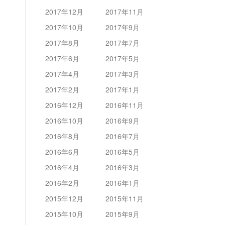
2017年12月
2017年11月
2017年10月
2017年9月
2017年8月
2017年7月
2017年6月
2017年5月
2017年4月
2017年3月
2017年2月
2017年1月
2016年12月
2016年11月
2016年10月
2016年9月
2016年8月
2016年7月
2016年6月
2016年5月
2016年4月
2016年3月
2016年2月
2016年1月
2015年12月
2015年11月
2015年10月
2015年9月