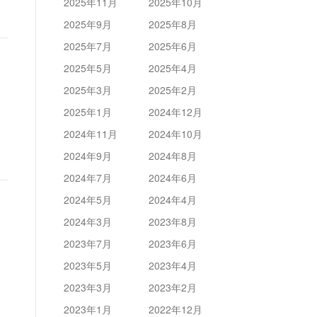
2025年11月
2025年10月
2025年9月
2025年8月
2025年7月
2025年6月
2025年5月
2025年4月
2025年3月
2025年2月
2025年1月
2024年12月
2024年11月
2024年10月
2024年9月
2024年8月
2024年7月
2024年6月
2024年5月
2024年4月
2024年3月
2023年8月
2023年7月
2023年6月
2023年5月
2023年4月
2023年3月
2023年2月
2023年1月
2022年12月