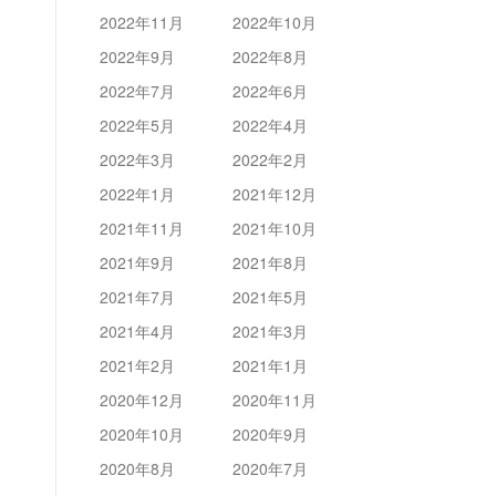
2022年11月
2022年10月
2022年9月
2022年8月
2022年7月
2022年6月
2022年5月
2022年4月
2022年3月
2022年2月
2022年1月
2021年12月
2021年11月
2021年10月
2021年9月
2021年8月
2021年7月
2021年5月
2021年4月
2021年3月
2021年2月
2021年1月
2020年12月
2020年11月
2020年10月
2020年9月
2020年8月
2020年7月