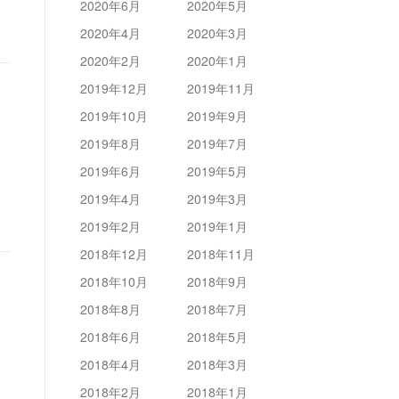
2020年6月
2020年5月
2020年4月
2020年3月
2020年2月
2020年1月
2019年12月
2019年11月
2019年10月
2019年9月
2019年8月
2019年7月
2019年6月
2019年5月
2019年4月
2019年3月
2019年2月
2019年1月
2018年12月
2018年11月
2018年10月
2018年9月
2018年8月
2018年7月
2018年6月
2018年5月
2018年4月
2018年3月
2018年2月
2018年1月