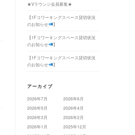
★Vラウンジ会員募集★
【1Fコワーキングスペース貸切状況
のお知らせ
】
【1Fコワーキングスペース貸切状況
のお知らせ
】
【1Fコワーキングスペース貸切状況
のお知らせ
】
アーカイブ
2026年7月
2026年6月
2026年5月
2026年4月
2026年3月
2026年2月
2026年1月
2025年12月