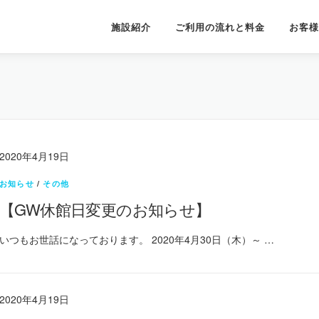
施設紹介
ご利用の流れと料金
お客様
2020年4月19日
お知らせ
/
その他
【GW休館日変更のお知らせ】
いつもお世話になっております。 2020年4月30日（木）～ …
2020年4月19日