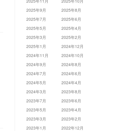
2025年11月
2025年10月
2025年9月
2025年8月
2025年7月
2025年6月
2025年5月
2025年4月
2025年3月
2025年2月
2025年1月
2024年12月
2024年11月
2024年10月
2024年9月
2024年8月
2024年7月
2024年6月
2024年5月
2024年4月
2024年3月
2023年8月
2023年7月
2023年6月
2023年5月
2023年4月
2023年3月
2023年2月
2023年1月
2022年12月