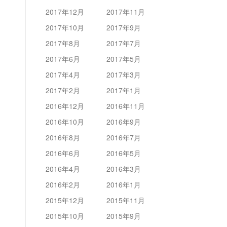
2017年12月
2017年11月
2017年10月
2017年9月
2017年8月
2017年7月
2017年6月
2017年5月
2017年4月
2017年3月
2017年2月
2017年1月
2016年12月
2016年11月
2016年10月
2016年9月
2016年8月
2016年7月
2016年6月
2016年5月
2016年4月
2016年3月
2016年2月
2016年1月
2015年12月
2015年11月
2015年10月
2015年9月