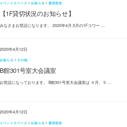
イベントスペース
/
お知らせ
/
貸切状況
【1F貸切状況のお知らせ】
みなさまお世話になります。 2020年4月,5月の1Fコワー …
2020年4月12日
お知らせ
/
その他
B館301号室大会議室
お世話になっております。 B館301号室大会議室は ４月、５ …
2020年4月12日
イベントスペース
/
お知らせ
/
貸切状況