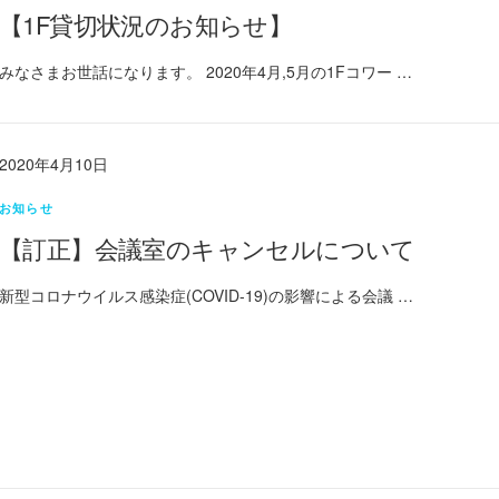
【1F貸切状況のお知らせ】
みなさまお世話になります。 2020年4月,5月の1Fコワー …
2020年4月10日
お知らせ
【訂正】会議室のキャンセルについて
新型コロナウイルス感染症(COVID-19)の影響による会議 …