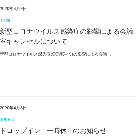
2020年4月9日
その他
新型コロナウイルス感染症の影響による会議
室キャンセルについて
新型コロナウイルス感染症(COVID-19)の影響による会議 …
2020年4月8日
お知らせ
ドロップイン 一時休止のお知らせ