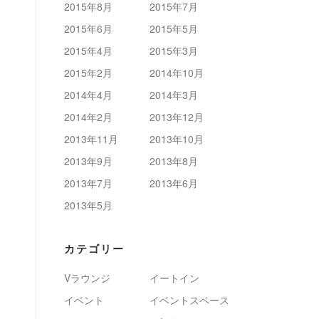
2015年8月
2015年7月
2015年6月
2015年5月
2015年4月
2015年3月
2015年2月
2014年10月
2014年4月
2014年3月
2014年2月
2013年12月
2013年11月
2013年10月
2013年9月
2013年8月
2013年7月
2013年6月
2013年5月
カテゴリー
Vラウンジ
イートイン
イベント
イベントスペース