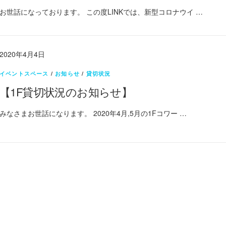
お世話になっております。 この度LINKでは、新型コロナウイ …
2020年4月4日
イベントスペース
/
お知らせ
/
貸切状況
【1F貸切状況のお知らせ】
みなさまお世話になります。 2020年4月,5月の1Fコワー …