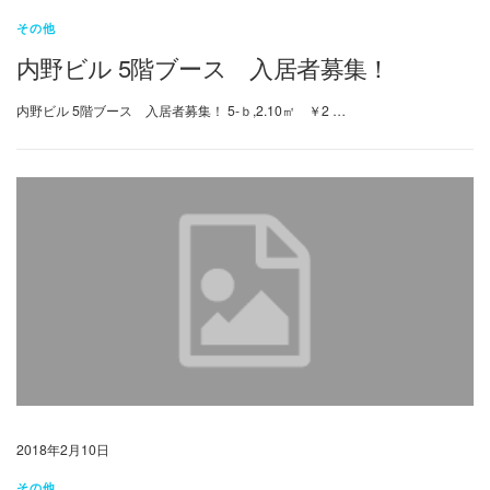
その他
内野ビル 5階ブース 入居者募集！
内野ビル 5階ブース 入居者募集！ 5-ｂ,2.10㎡ ￥2 …
2018年2月10日
その他