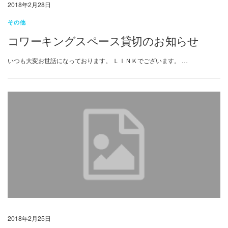
2018年2月28日
その他
コワーキングスペース貸切のお知らせ
いつも大変お世話になっております。 ＬＩＮＫでございます。 …
2018年2月25日