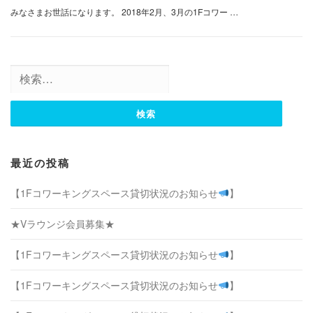
みなさまお世話になります。 2018年2月、3月の1Fコワー …
検
索:
最近の投稿
【1Fコワーキングスペース貸切状況のお知らせ
】
★Vラウンジ会員募集★
【1Fコワーキングスペース貸切状況のお知らせ
】
【1Fコワーキングスペース貸切状況のお知らせ
】