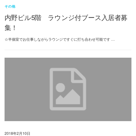
その他
内野ビル5階 ラウンジ付ブース入居者募
集！
☆半個室でお仕事しながらラウンジですぐに打ち合わせ可能です …
2018年2月10日