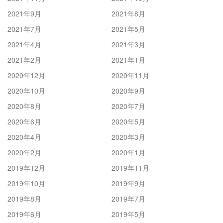
2021年9月
2021年8月
2021年7月
2021年5月
2021年4月
2021年3月
2021年2月
2021年1月
2020年12月
2020年11月
2020年10月
2020年9月
2020年8月
2020年7月
2020年6月
2020年5月
2020年4月
2020年3月
2020年2月
2020年1月
2019年12月
2019年11月
2019年10月
2019年9月
2019年8月
2019年7月
2019年6月
2019年5月