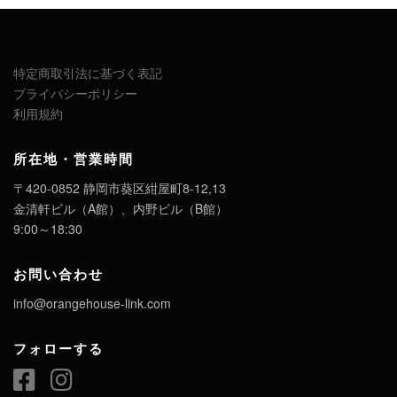
特定商取引法に基づく表記
プライバシーポリシー
利用規約
所在地・営業時間
〒420-0852 静岡市葵区紺屋町8-12,13
金清軒ビル（A館）、内野ビル（B館）
9:00～18:30
お問い合わせ
info@orangehouse-link.com
フォローする