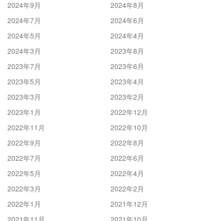
2024年9月
2024年8月
2024年7月
2024年6月
2024年5月
2024年4月
2024年3月
2023年8月
2023年7月
2023年6月
2023年5月
2023年4月
2023年3月
2023年2月
2023年1月
2022年12月
2022年11月
2022年10月
2022年9月
2022年8月
2022年7月
2022年6月
2022年5月
2022年4月
2022年3月
2022年2月
2022年1月
2021年12月
2021年11月
2021年10月