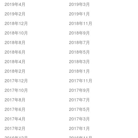
2019年4月
2019年3月
2019年2月
2019年1月
2018年12月
2018年11月
2018年10月
2018年9月
2018年8月
2018年7月
2018年6月
2018年5月
2018年4月
2018年3月
2018年2月
2018年1月
2017年12月
2017年11月
2017年10月
2017年9月
2017年8月
2017年7月
2017年6月
2017年5月
2017年4月
2017年3月
2017年2月
2017年1月
2016年12月
2016年11月