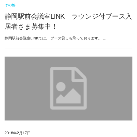
その他
静岡駅前会議室LINK ラウンジ付ブース入
居者さま募集中！
静岡駅前会議室LINKでは、 ブース貸しも承っております。 …
2018年2月17日