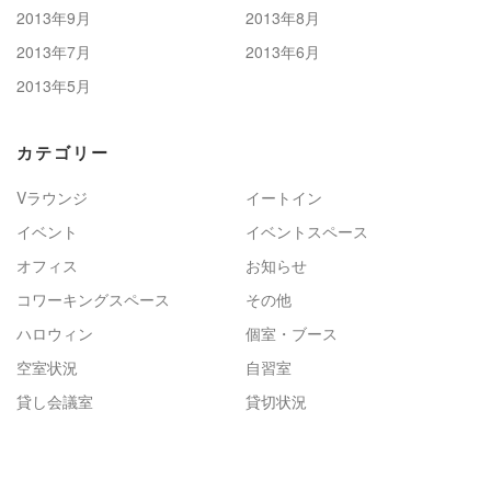
2013年9月
2013年8月
2013年7月
2013年6月
2013年5月
カテゴリー
Vラウンジ
イートイン
イベント
イベントスペース
オフィス
お知らせ
コワーキングスペース
その他
ハロウィン
個室・ブース
空室状況
自習室
貸し会議室
貸切状況