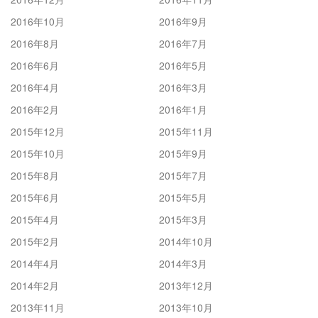
2016年10月
2016年9月
2016年8月
2016年7月
2016年6月
2016年5月
2016年4月
2016年3月
2016年2月
2016年1月
2015年12月
2015年11月
2015年10月
2015年9月
2015年8月
2015年7月
2015年6月
2015年5月
2015年4月
2015年3月
2015年2月
2014年10月
2014年4月
2014年3月
2014年2月
2013年12月
2013年11月
2013年10月