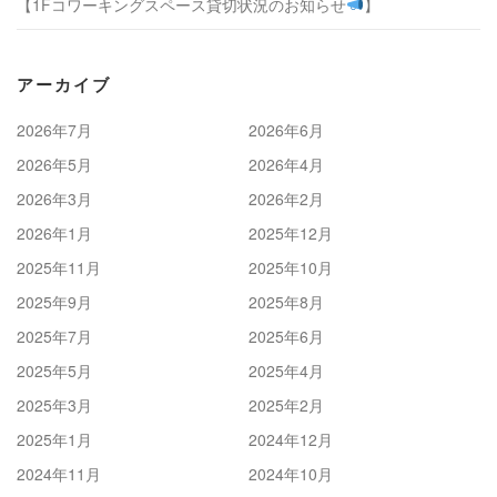
【1Fコワーキングスペース貸切状況のお知らせ
】
アーカイブ
2026年7月
2026年6月
2026年5月
2026年4月
2026年3月
2026年2月
2026年1月
2025年12月
2025年11月
2025年10月
2025年9月
2025年8月
2025年7月
2025年6月
2025年5月
2025年4月
2025年3月
2025年2月
2025年1月
2024年12月
2024年11月
2024年10月