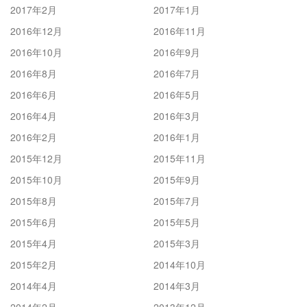
2017年2月
2017年1月
2016年12月
2016年11月
2016年10月
2016年9月
2016年8月
2016年7月
2016年6月
2016年5月
2016年4月
2016年3月
2016年2月
2016年1月
2015年12月
2015年11月
2015年10月
2015年9月
2015年8月
2015年7月
2015年6月
2015年5月
2015年4月
2015年3月
2015年2月
2014年10月
2014年4月
2014年3月
2014年2月
2013年12月