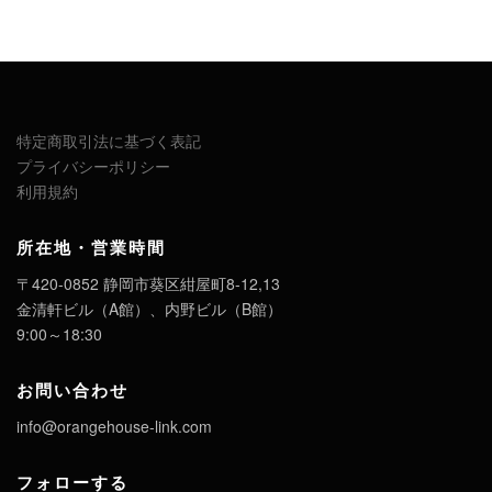
特定商取引法に基づく表記
プライバシーポリシー
利用規約
所在地・営業時間
〒420-0852 静岡市葵区紺屋町8-12,13
金清軒ビル（A館）、内野ビル（B館）
9:00～18:30
お問い合わせ
info@orangehouse-link.com
フォローする