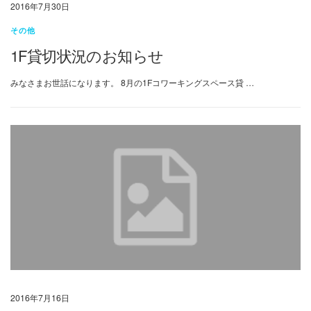
2016年7月30日
その他
1F貸切状況のお知らせ
みなさまお世話になります。 8月の1Fコワーキングスペース貸 …
2016年7月16日