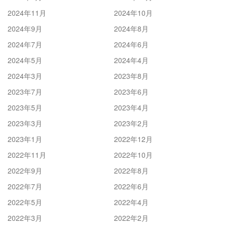
2024年11月
2024年10月
2024年9月
2024年8月
2024年7月
2024年6月
2024年5月
2024年4月
2024年3月
2023年8月
2023年7月
2023年6月
2023年5月
2023年4月
2023年3月
2023年2月
2023年1月
2022年12月
2022年11月
2022年10月
2022年9月
2022年8月
2022年7月
2022年6月
2022年5月
2022年4月
2022年3月
2022年2月