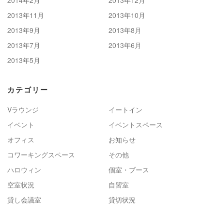
2013年11月
2013年10月
2013年9月
2013年8月
2013年7月
2013年6月
2013年5月
カテゴリー
Vラウンジ
イートイン
イベント
イベントスペース
オフィス
お知らせ
コワーキングスペース
その他
ハロウィン
個室・ブース
空室状況
自習室
貸し会議室
貸切状況