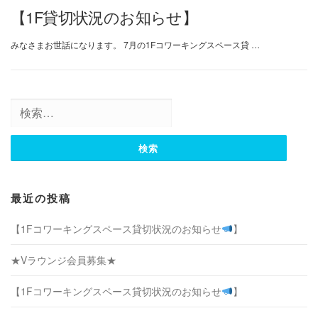
【1F貸切状況のお知らせ】
みなさまお世話になります。 7月の1Fコワーキングスペース貸 …
検
索:
最近の投稿
【1Fコワーキングスペース貸切状況のお知らせ
】
★Vラウンジ会員募集★
【1Fコワーキングスペース貸切状況のお知らせ
】