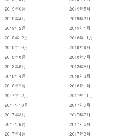
2019年6月
2019年5月
2019年4月
2019年3月
2019年2月
2019年1月
2018年12月
2018年11月
2018年10月
2018年9月
2018年8月
2018年7月
2018年6月
2018年5月
2018年4月
2018年3月
2018年2月
2018年1月
2017年12月
2017年11月
2017年10月
2017年9月
2017年8月
2017年7月
2017年6月
2017年5月
2017年4月
2017年3月