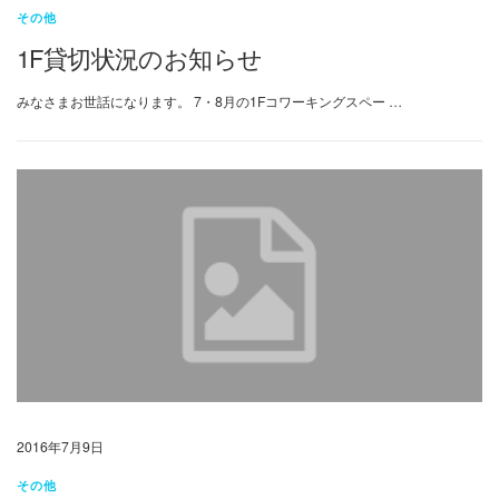
その他
1F貸切状況のお知らせ
みなさまお世話になります。 7・8月の1Fコワーキングスペー …
2016年7月9日
その他