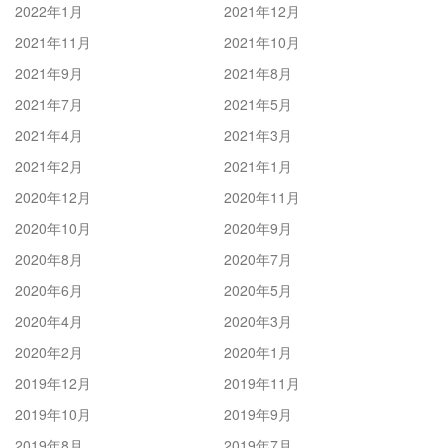
2022年1月
2021年12月
2021年11月
2021年10月
2021年9月
2021年8月
2021年7月
2021年5月
2021年4月
2021年3月
2021年2月
2021年1月
2020年12月
2020年11月
2020年10月
2020年9月
2020年8月
2020年7月
2020年6月
2020年5月
2020年4月
2020年3月
2020年2月
2020年1月
2019年12月
2019年11月
2019年10月
2019年9月
2019年8月
2019年7月