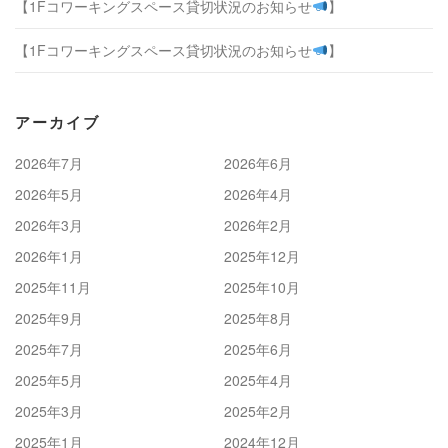
【1Fコワーキングスペース貸切状況のお知らせ
】
【1Fコワーキングスペース貸切状況のお知らせ
】
アーカイブ
2026年7月
2026年6月
2026年5月
2026年4月
2026年3月
2026年2月
2026年1月
2025年12月
2025年11月
2025年10月
2025年9月
2025年8月
2025年7月
2025年6月
2025年5月
2025年4月
2025年3月
2025年2月
2025年1月
2024年12月