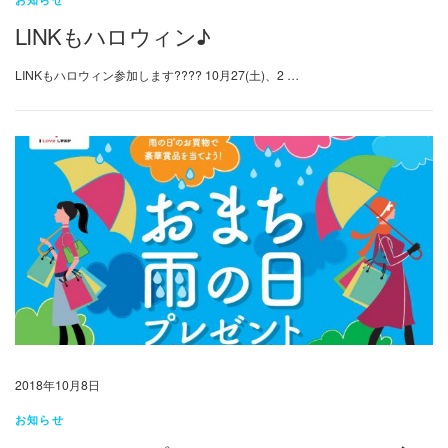
LINKもハロウィン♪
LINKもハロウィン参加します???? 10月27(土)、2 …
2018年10月8日
お知らせ