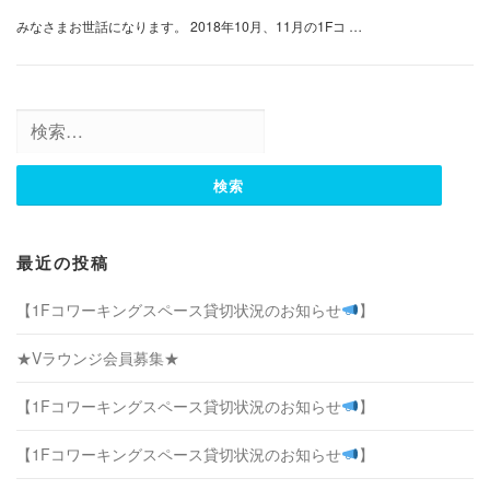
みなさまお世話になります。 2018年10月、11月の1Fコ …
検
索:
最近の投稿
【1Fコワーキングスペース貸切状況のお知らせ
】
★Vラウンジ会員募集★
【1Fコワーキングスペース貸切状況のお知らせ
】
【1Fコワーキングスペース貸切状況のお知らせ
】