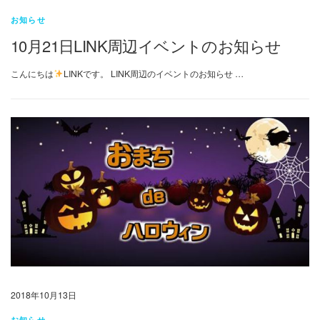
お知らせ
10月21日LINK周辺イベントのお知らせ
こんにちは
LINKです。 LINK周辺のイベントのお知らせ …
2018年10月13日
お知らせ