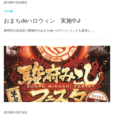
2018年10月28日
その他
おまちdeハロウィン 実施中♪
静岡市の名店街で開催中のおまちdeハロウィン リンクも参加し …
2018年10月14日