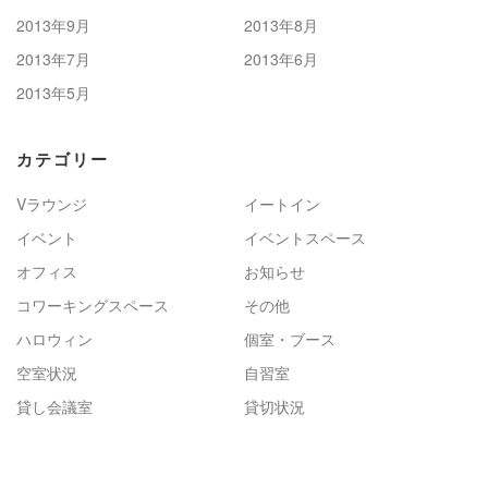
2013年9月
2013年8月
2013年7月
2013年6月
2013年5月
カテゴリー
Vラウンジ
イートイン
イベント
イベントスペース
オフィス
お知らせ
コワーキングスペース
その他
ハロウィン
個室・ブース
空室状況
自習室
貸し会議室
貸切状況