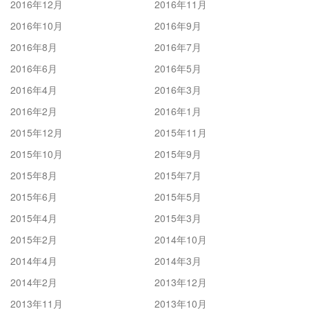
2016年12月
2016年11月
2016年10月
2016年9月
2016年8月
2016年7月
2016年6月
2016年5月
2016年4月
2016年3月
2016年2月
2016年1月
2015年12月
2015年11月
2015年10月
2015年9月
2015年8月
2015年7月
2015年6月
2015年5月
2015年4月
2015年3月
2015年2月
2014年10月
2014年4月
2014年3月
2014年2月
2013年12月
2013年11月
2013年10月