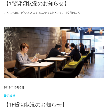
【1階貸切状況のお知らせ】
こんにちは、ビジネスコミュニティLINKです。 10月のコワ …
2018年10月6日
貸切状況
【1F貸切状況のお知らせ】