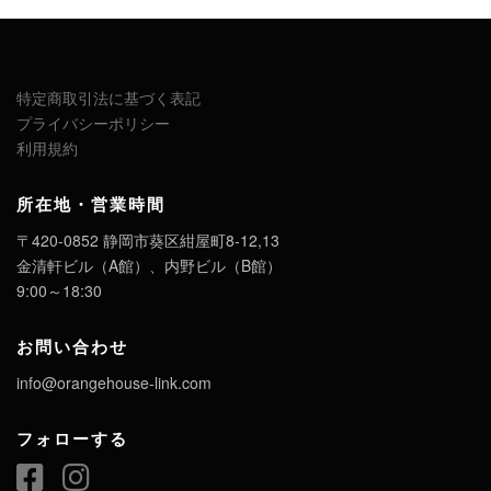
特定商取引法に基づく表記
プライバシーポリシー
利用規約
所在地・営業時間
〒420-0852 静岡市葵区紺屋町8-12,13
金清軒ビル（A館）、内野ビル（B館）
9:00～18:30
お問い合わせ
info@orangehouse-link.com
フォローする