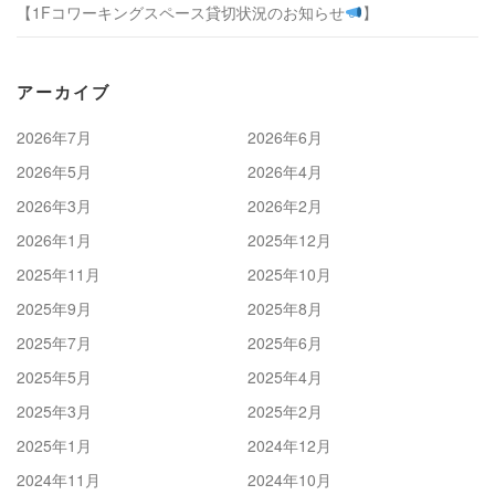
【1Fコワーキングスペース貸切状況のお知らせ
】
アーカイブ
2026年7月
2026年6月
2026年5月
2026年4月
2026年3月
2026年2月
2026年1月
2025年12月
2025年11月
2025年10月
2025年9月
2025年8月
2025年7月
2025年6月
2025年5月
2025年4月
2025年3月
2025年2月
2025年1月
2024年12月
2024年11月
2024年10月