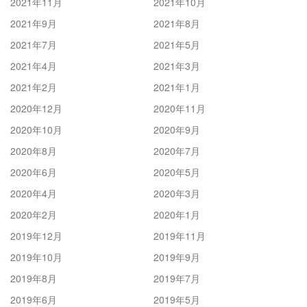
2021年11月
2021年10月
2021年9月
2021年8月
2021年7月
2021年5月
2021年4月
2021年3月
2021年2月
2021年1月
2020年12月
2020年11月
2020年10月
2020年9月
2020年8月
2020年7月
2020年6月
2020年5月
2020年4月
2020年3月
2020年2月
2020年1月
2019年12月
2019年11月
2019年10月
2019年9月
2019年8月
2019年7月
2019年6月
2019年5月