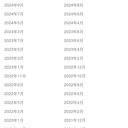
2024年9月
2024年8月
2024年7月
2024年6月
2024年5月
2024年4月
2024年3月
2023年8月
2023年7月
2023年6月
2023年5月
2023年4月
2023年3月
2023年2月
2023年1月
2022年12月
2022年11月
2022年10月
2022年9月
2022年8月
2022年7月
2022年6月
2022年5月
2022年4月
2022年3月
2022年2月
2022年1月
2021年12月