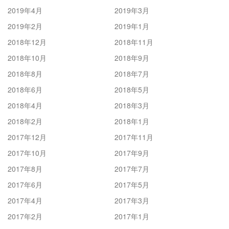
2019年4月
2019年3月
2019年2月
2019年1月
2018年12月
2018年11月
2018年10月
2018年9月
2018年8月
2018年7月
2018年6月
2018年5月
2018年4月
2018年3月
2018年2月
2018年1月
2017年12月
2017年11月
2017年10月
2017年9月
2017年8月
2017年7月
2017年6月
2017年5月
2017年4月
2017年3月
2017年2月
2017年1月