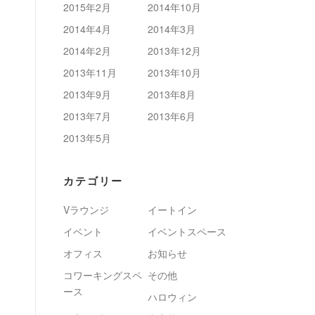
2015年2月
2014年10月
2014年4月
2014年3月
2014年2月
2013年12月
2013年11月
2013年10月
2013年9月
2013年8月
2013年7月
2013年6月
2013年5月
カテゴリー
Vラウンジ
イートイン
イベント
イベントスペース
オフィス
お知らせ
コワーキングスペ
その他
ース
ハロウィン