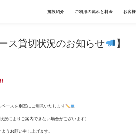
施設紹介
ご利用の流れと料金
お客様
ペース貸切状況のお知らせ
】
スペースを別室にご用意いたします
室状況によりご案内できない場合がございます）
すようお願い申し上げます。