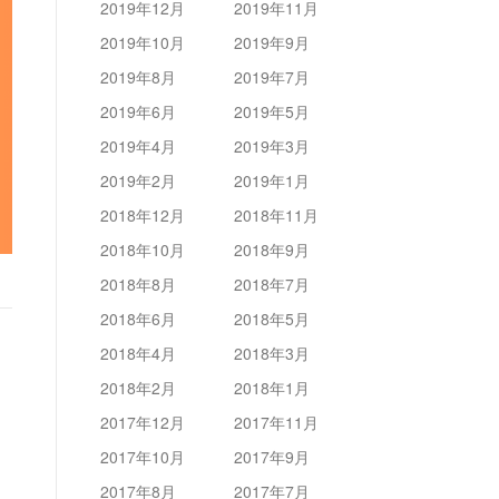
2019年12月
2019年11月
2019年10月
2019年9月
2019年8月
2019年7月
2019年6月
2019年5月
2019年4月
2019年3月
2019年2月
2019年1月
2018年12月
2018年11月
2018年10月
2018年9月
2018年8月
2018年7月
2018年6月
2018年5月
2018年4月
2018年3月
2018年2月
2018年1月
2017年12月
2017年11月
2017年10月
2017年9月
2017年8月
2017年7月