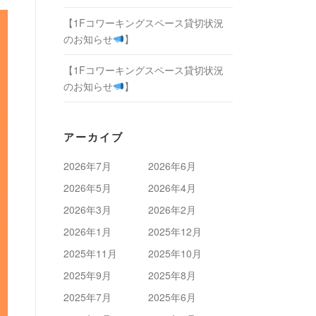
【1Fコワーキングスペース貸切状況
のお知らせ
】
【1Fコワーキングスペース貸切状況
のお知らせ
】
アーカイブ
2026年7月
2026年6月
2026年5月
2026年4月
2026年3月
2026年2月
2026年1月
2025年12月
2025年11月
2025年10月
2025年9月
2025年8月
2025年7月
2025年6月