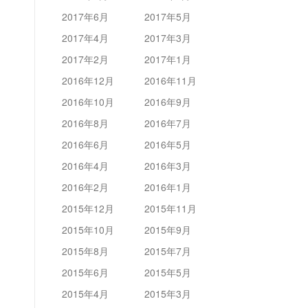
2017年6月
2017年5月
2017年4月
2017年3月
2017年2月
2017年1月
2016年12月
2016年11月
2016年10月
2016年9月
2016年8月
2016年7月
2016年6月
2016年5月
2016年4月
2016年3月
2016年2月
2016年1月
2015年12月
2015年11月
2015年10月
2015年9月
2015年8月
2015年7月
2015年6月
2015年5月
2015年4月
2015年3月