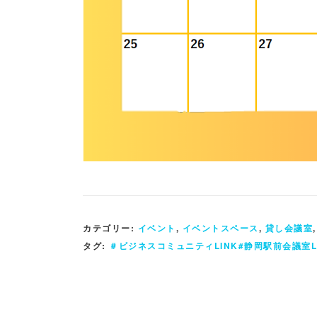
カテゴリー:
イベント
,
イベントスペース
,
貸し会議室
タグ:
＃ビジネスコミュニティLINK#静岡駅前会議室L