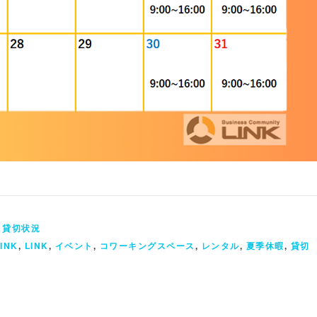
,
貸切状況
INK
,
LINK
,
イベント
,
コワーキングスペース
,
レンタル
,
夏季休暇
,
貸切