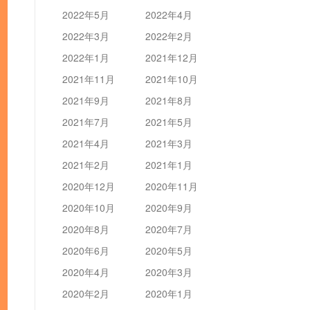
2022年5月
2022年4月
2022年3月
2022年2月
2022年1月
2021年12月
2021年11月
2021年10月
2021年9月
2021年8月
2021年7月
2021年5月
2021年4月
2021年3月
2021年2月
2021年1月
2020年12月
2020年11月
2020年10月
2020年9月
2020年8月
2020年7月
2020年6月
2020年5月
2020年4月
2020年3月
2020年2月
2020年1月