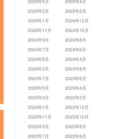
2025年5月
2025年4月
2025年3月
2025年2月
2025年1月
2024年12月
2024年11月
2024年10月
2024年9月
2024年8月
2024年7月
2024年6月
2024年5月
2024年4月
2024年3月
2023年8月
2023年7月
2023年6月
2023年5月
2023年4月
2023年3月
2023年2月
2023年1月
2022年12月
2022年11月
2022年10月
2022年9月
2022年8月
2022年7月
2022年6月