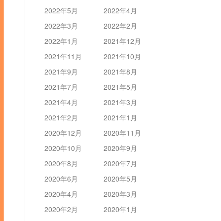
2022年5月
2022年4月
2022年3月
2022年2月
2022年1月
2021年12月
2021年11月
2021年10月
2021年9月
2021年8月
2021年7月
2021年5月
2021年4月
2021年3月
2021年2月
2021年1月
2020年12月
2020年11月
2020年10月
2020年9月
2020年8月
2020年7月
2020年6月
2020年5月
2020年4月
2020年3月
2020年2月
2020年1月