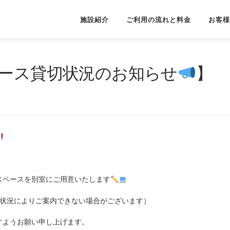
施設紹介
ご利用の流れと料金
お客様
ペース貸切状況のお知らせ
】
スペースを別室にご用意いたします
室状況によりご案内できない場合がございます）
すようお願い申し上げます。