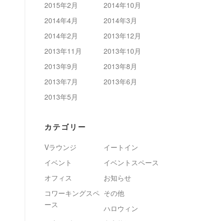
2015年2月
2014年10月
2014年4月
2014年3月
2014年2月
2013年12月
2013年11月
2013年10月
2013年9月
2013年8月
2013年7月
2013年6月
2013年5月
カテゴリー
Vラウンジ
イートイン
イベント
イベントスペース
オフィス
お知らせ
コワーキングスペ
その他
ース
ハロウィン