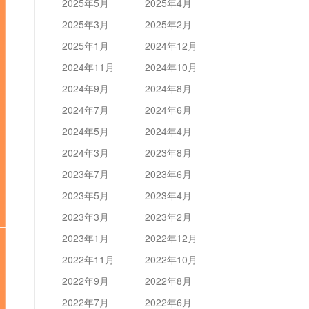
2025年5月
2025年4月
2025年3月
2025年2月
2025年1月
2024年12月
2024年11月
2024年10月
2024年9月
2024年8月
2024年7月
2024年6月
2024年5月
2024年4月
2024年3月
2023年8月
2023年7月
2023年6月
2023年5月
2023年4月
2023年3月
2023年2月
2023年1月
2022年12月
2022年11月
2022年10月
2022年9月
2022年8月
2022年7月
2022年6月