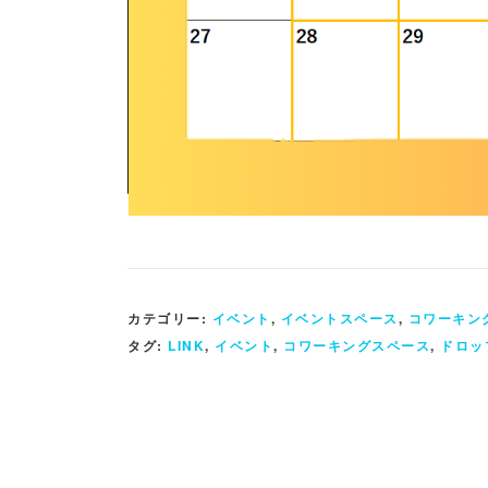
カテゴリー:
イベント
,
イベントスペース
,
コワーキン
タグ:
LINK
,
イベント
,
コワーキングスペース
,
ドロッ