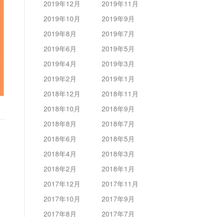
2019年12月
2019年11月
2019年10月
2019年9月
2019年8月
2019年7月
2019年6月
2019年5月
2019年4月
2019年3月
2019年2月
2019年1月
2018年12月
2018年11月
2018年10月
2018年9月
2018年8月
2018年7月
2018年6月
2018年5月
2018年4月
2018年3月
2018年2月
2018年1月
2017年12月
2017年11月
2017年10月
2017年9月
2017年8月
2017年7月