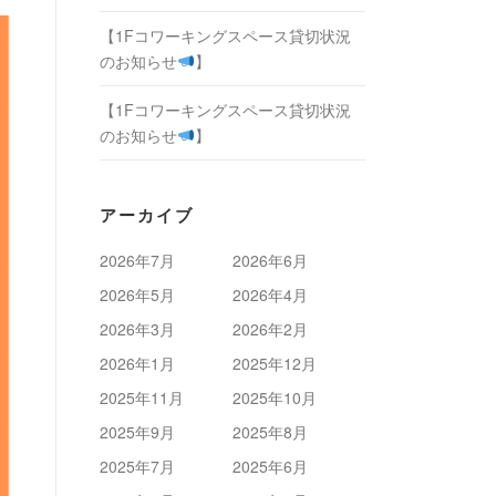
【1Fコワーキングスペース貸切状況
のお知らせ
】
【1Fコワーキングスペース貸切状況
のお知らせ
】
アーカイブ
2026年7月
2026年6月
2026年5月
2026年4月
2026年3月
2026年2月
2026年1月
2025年12月
2025年11月
2025年10月
2025年9月
2025年8月
2025年7月
2025年6月