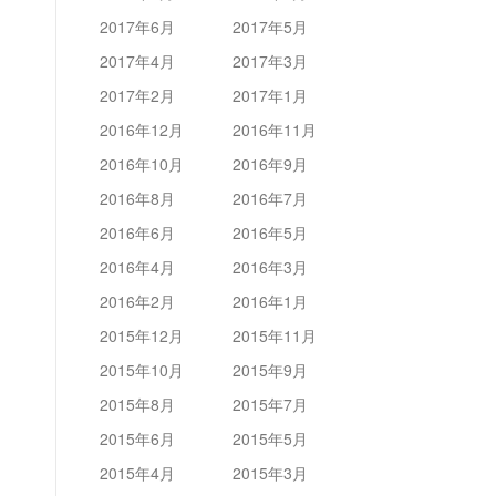
2017年6月
2017年5月
2017年4月
2017年3月
2017年2月
2017年1月
2016年12月
2016年11月
2016年10月
2016年9月
2016年8月
2016年7月
2016年6月
2016年5月
2016年4月
2016年3月
2016年2月
2016年1月
2015年12月
2015年11月
2015年10月
2015年9月
2015年8月
2015年7月
2015年6月
2015年5月
2015年4月
2015年3月