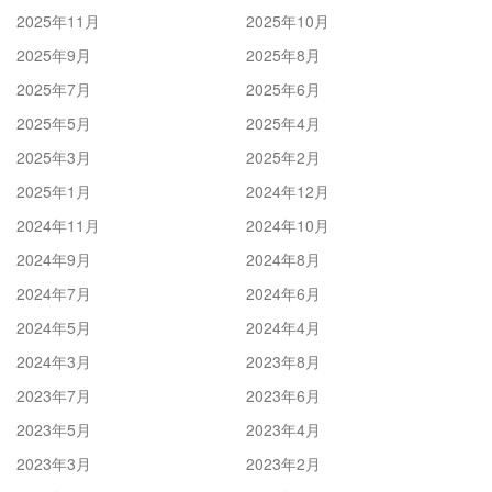
2025年11月
2025年10月
2025年9月
2025年8月
2025年7月
2025年6月
2025年5月
2025年4月
2025年3月
2025年2月
2025年1月
2024年12月
2024年11月
2024年10月
2024年9月
2024年8月
2024年7月
2024年6月
2024年5月
2024年4月
2024年3月
2023年8月
2023年7月
2023年6月
2023年5月
2023年4月
2023年3月
2023年2月