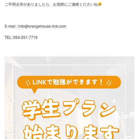
ご不明点等がありましたら、お気軽にご連絡くださいね
E-mail : info@orangehouse-link.com
TEL: 054-251-7719