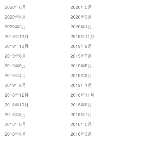
2020年6月
2020年5月
2020年4月
2020年3月
2020年2月
2020年1月
2019年12月
2019年11月
2019年10月
2019年9月
2019年8月
2019年7月
2019年6月
2019年5月
2019年4月
2019年3月
2019年2月
2019年1月
2018年12月
2018年11月
2018年10月
2018年9月
2018年8月
2018年7月
2018年6月
2018年5月
2018年4月
2018年3月