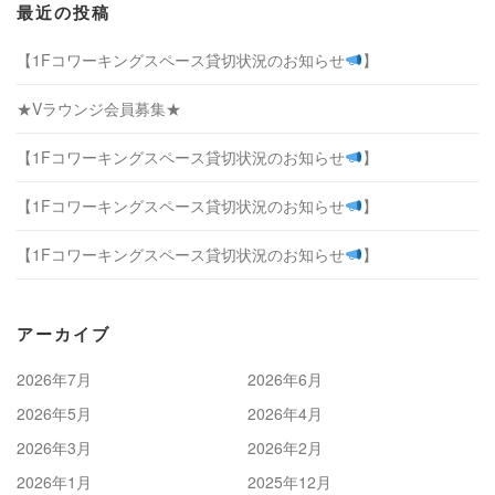
最近の投稿
【1Fコワーキングスペース貸切状況のお知らせ
】
★Vラウンジ会員募集★
【1Fコワーキングスペース貸切状況のお知らせ
】
【1Fコワーキングスペース貸切状況のお知らせ
】
【1Fコワーキングスペース貸切状況のお知らせ
】
アーカイブ
2026年7月
2026年6月
2026年5月
2026年4月
2026年3月
2026年2月
2026年1月
2025年12月