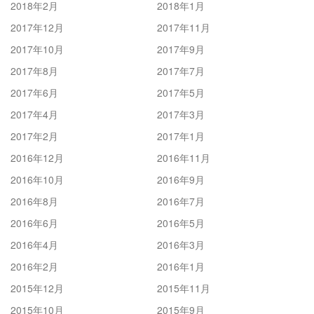
2018年2月
2018年1月
2017年12月
2017年11月
2017年10月
2017年9月
2017年8月
2017年7月
2017年6月
2017年5月
2017年4月
2017年3月
2017年2月
2017年1月
2016年12月
2016年11月
2016年10月
2016年9月
2016年8月
2016年7月
2016年6月
2016年5月
2016年4月
2016年3月
2016年2月
2016年1月
2015年12月
2015年11月
2015年10月
2015年9月