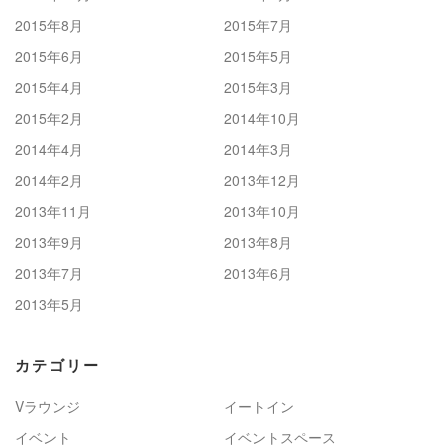
2015年8月
2015年7月
2015年6月
2015年5月
2015年4月
2015年3月
2015年2月
2014年10月
2014年4月
2014年3月
2014年2月
2013年12月
2013年11月
2013年10月
2013年9月
2013年8月
2013年7月
2013年6月
2013年5月
カテゴリー
Vラウンジ
イートイン
イベント
イベントスペース