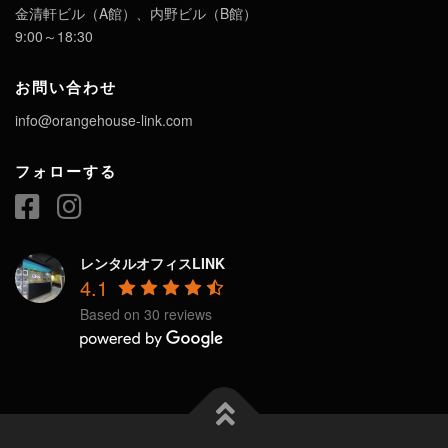
金清軒ビル（A館）、内野ビル（B館）
9:00～18:30
お問い合わせ
info@orangehouse-link.com
フォローする
レンタルオフィスLINK
4.1
Based on 30 reviews