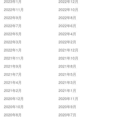
2023年1月
2022年12月
2022年11月
2022年10月
2022年9月
2022年8月
2022年7月
2022年6月
2022年5月
2022年4月
2022年3月
2022年2月
2022年1月
2021年12月
2021年11月
2021年10月
2021年9月
2021年8月
2021年7月
2021年5月
2021年4月
2021年3月
2021年2月
2021年1月
2020年12月
2020年11月
2020年10月
2020年9月
2020年8月
2020年7月