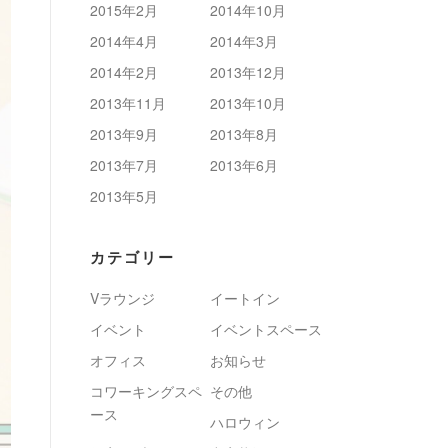
2015年2月
2014年10月
2014年4月
2014年3月
2014年2月
2013年12月
2013年11月
2013年10月
2013年9月
2013年8月
2013年7月
2013年6月
2013年5月
カテゴリー
Vラウンジ
イートイン
イベント
イベントスペース
オフィス
お知らせ
コワーキングスペ
その他
ース
ハロウィン