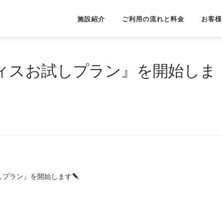
施設紹介
ご利用の流れと料金
お客様
ィスお試しプラン』を開始しま
しプラン』を開始します