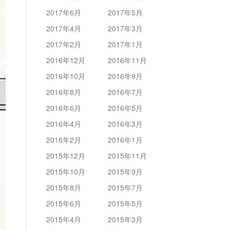
2017年6月
2017年5月
2017年4月
2017年3月
2017年2月
2017年1月
2016年12月
2016年11月
2016年10月
2016年9月
2016年8月
2016年7月
2016年6月
2016年5月
2016年4月
2016年3月
2016年2月
2016年1月
2015年12月
2015年11月
2015年10月
2015年9月
2015年8月
2015年7月
2015年6月
2015年5月
2015年4月
2015年3月