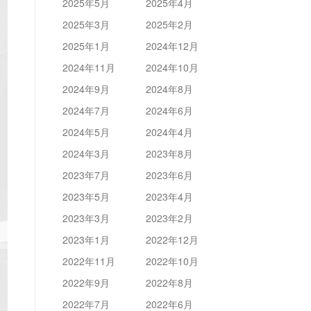
2025年5月
2025年4月
2025年3月
2025年2月
2025年1月
2024年12月
2024年11月
2024年10月
2024年9月
2024年8月
2024年7月
2024年6月
2024年5月
2024年4月
2024年3月
2023年8月
2023年7月
2023年6月
2023年5月
2023年4月
2023年3月
2023年2月
2023年1月
2022年12月
2022年11月
2022年10月
2022年9月
2022年8月
2022年7月
2022年6月