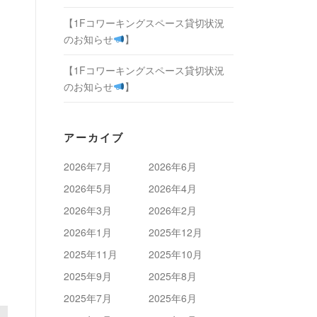
【1Fコワーキングスペース貸切状況
のお知らせ
】
【1Fコワーキングスペース貸切状況
のお知らせ
】
アーカイブ
2026年7月
2026年6月
2026年5月
2026年4月
2026年3月
2026年2月
2026年1月
2025年12月
2025年11月
2025年10月
2025年9月
2025年8月
2025年7月
2025年6月