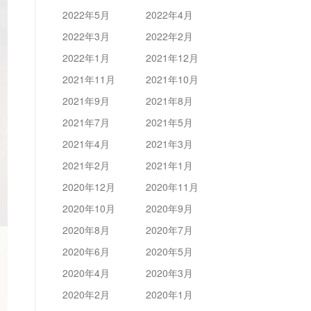
2022年5月
2022年4月
2022年3月
2022年2月
2022年1月
2021年12月
2021年11月
2021年10月
2021年9月
2021年8月
2021年7月
2021年5月
2021年4月
2021年3月
2021年2月
2021年1月
2020年12月
2020年11月
2020年10月
2020年9月
2020年8月
2020年7月
2020年6月
2020年5月
2020年4月
2020年3月
2020年2月
2020年1月