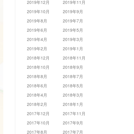
2019年12月
2019年11月
2019年10月
2019年9月
2019年8月
2019年7月
2019年6月
2019年5月
2019年4月
2019年3月
2019年2月
2019年1月
2018年12月
2018年11月
2018年10月
2018年9月
2018年8月
2018年7月
2018年6月
2018年5月
2018年4月
2018年3月
2018年2月
2018年1月
2017年12月
2017年11月
2017年10月
2017年9月
2017年8月
2017年7月