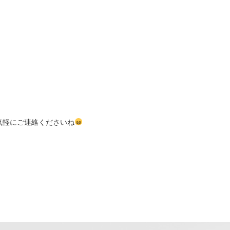
気軽にご連絡くださいね