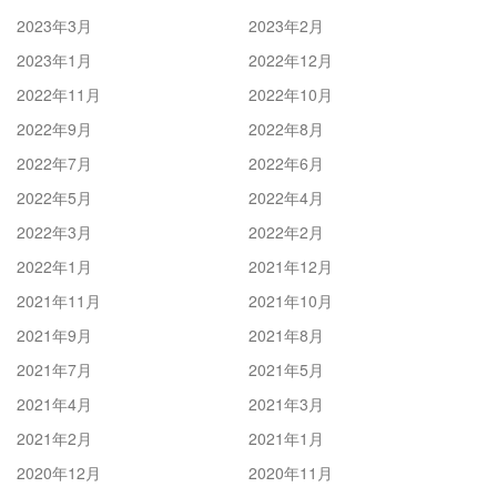
2023年3月
2023年2月
2023年1月
2022年12月
2022年11月
2022年10月
2022年9月
2022年8月
2022年7月
2022年6月
2022年5月
2022年4月
2022年3月
2022年2月
2022年1月
2021年12月
2021年11月
2021年10月
2021年9月
2021年8月
2021年7月
2021年5月
2021年4月
2021年3月
2021年2月
2021年1月
2020年12月
2020年11月