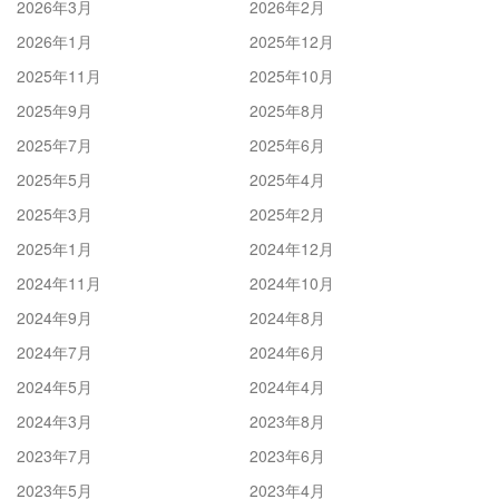
2026年3月
2026年2月
2026年1月
2025年12月
2025年11月
2025年10月
2025年9月
2025年8月
2025年7月
2025年6月
2025年5月
2025年4月
2025年3月
2025年2月
2025年1月
2024年12月
2024年11月
2024年10月
2024年9月
2024年8月
2024年7月
2024年6月
2024年5月
2024年4月
2024年3月
2023年8月
2023年7月
2023年6月
2023年5月
2023年4月