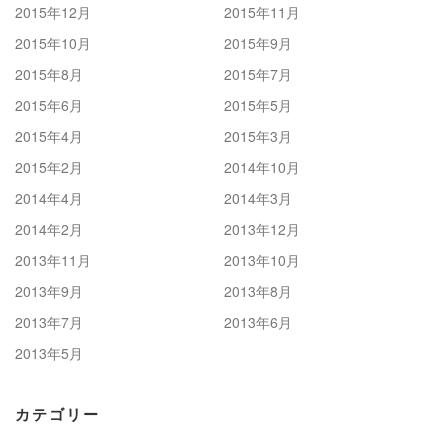
2015年12月
2015年11月
2015年10月
2015年9月
2015年8月
2015年7月
2015年6月
2015年5月
2015年4月
2015年3月
2015年2月
2014年10月
2014年4月
2014年3月
2014年2月
2013年12月
2013年11月
2013年10月
2013年9月
2013年8月
2013年7月
2013年6月
2013年5月
カテゴリー