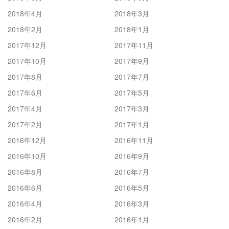
2018年4月
2018年3月
2018年2月
2018年1月
2017年12月
2017年11月
2017年10月
2017年9月
2017年8月
2017年7月
2017年6月
2017年5月
2017年4月
2017年3月
2017年2月
2017年1月
2016年12月
2016年11月
2016年10月
2016年9月
2016年8月
2016年7月
2016年6月
2016年5月
2016年4月
2016年3月
2016年2月
2016年1月