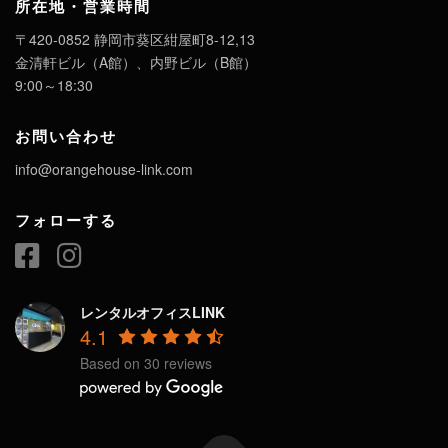
所在地・営業時間
〒420-0852 静岡市葵区紺屋町8-12,13
金清軒ビル（A館）、内野ビル（B館）
9:00～18:30
お問い合わせ
info@orangehouse-link.com
フォローする
レンタルオフィスLINK
4.1
Based on 30 reviews