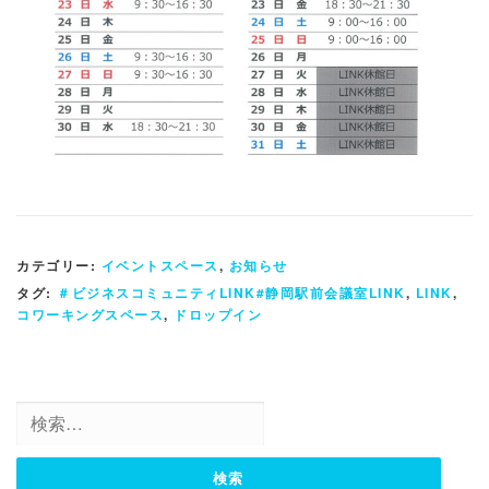
カテゴリー:
イベントスペース
,
お知らせ
タグ:
＃ビジネスコミュニティLINK#静岡駅前会議室LINK
,
LINK
,
コワーキングスペース
,
ドロップイン
検
索: