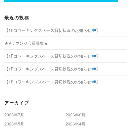
最近の投稿
【1Fコワーキングスペース貸切状況のお知らせ
】
★Vラウンジ会員募集★
【1Fコワーキングスペース貸切状況のお知らせ
】
【1Fコワーキングスペース貸切状況のお知らせ
】
【1Fコワーキングスペース貸切状況のお知らせ
】
アーカイブ
2026年7月
2026年6月
2026年5月
2026年4月