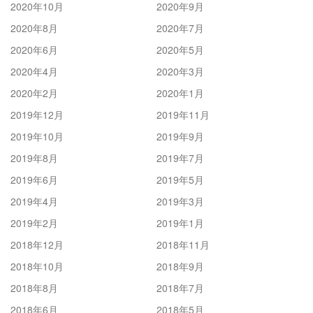
2020年10月
2020年9月
2020年8月
2020年7月
2020年6月
2020年5月
2020年4月
2020年3月
2020年2月
2020年1月
2019年12月
2019年11月
2019年10月
2019年9月
2019年8月
2019年7月
2019年6月
2019年5月
2019年4月
2019年3月
2019年2月
2019年1月
2018年12月
2018年11月
2018年10月
2018年9月
2018年8月
2018年7月
2018年6月
2018年5月