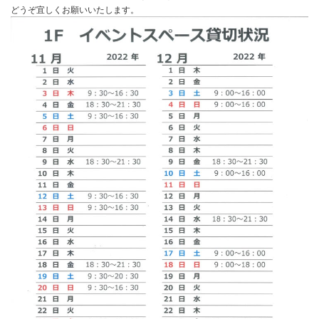
どうぞ宜しくお願いいたします。