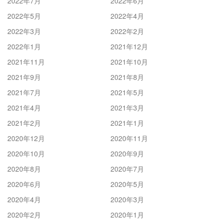
2022年7月
2022年6月
2022年5月
2022年4月
2022年3月
2022年2月
2022年1月
2021年12月
2021年11月
2021年10月
2021年9月
2021年8月
2021年7月
2021年5月
2021年4月
2021年3月
2021年2月
2021年1月
2020年12月
2020年11月
2020年10月
2020年9月
2020年8月
2020年7月
2020年6月
2020年5月
2020年4月
2020年3月
2020年2月
2020年1月