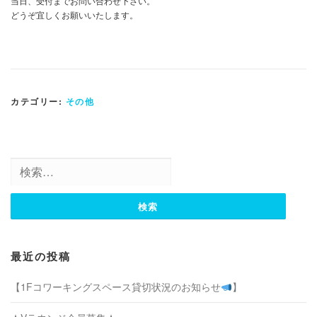
当日、受付までお問い合わせ下さい。
どうぞ宜しくお願いいたします。
カテゴリー:
その他
検
索:
最近の投稿
【1Fコワーキングスペース貸切状況のお知らせ
】