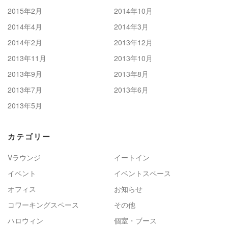
2015年2月
2014年10月
2014年4月
2014年3月
2014年2月
2013年12月
2013年11月
2013年10月
2013年9月
2013年8月
2013年7月
2013年6月
2013年5月
カテゴリー
Vラウンジ
イートイン
イベント
イベントスペース
オフィス
お知らせ
コワーキングスペース
その他
ハロウィン
個室・ブース