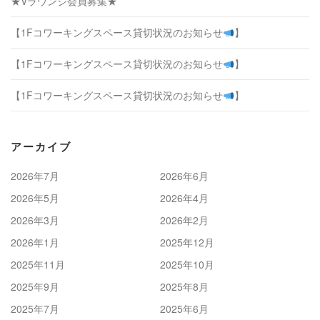
★Vラウンジ会員募集★
【1Fコワーキングスペース貸切状況のお知らせ
】
【1Fコワーキングスペース貸切状況のお知らせ
】
【1Fコワーキングスペース貸切状況のお知らせ
】
アーカイブ
2026年7月
2026年6月
2026年5月
2026年4月
2026年3月
2026年2月
2026年1月
2025年12月
2025年11月
2025年10月
2025年9月
2025年8月
2025年7月
2025年6月