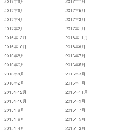
2017年8月
2017年7月
2017年6月
2017年5月
2017年4月
2017年3月
2017年2月
2017年1月
2016年12月
2016年11月
2016年10月
2016年9月
2016年8月
2016年7月
2016年6月
2016年5月
2016年4月
2016年3月
2016年2月
2016年1月
2015年12月
2015年11月
2015年10月
2015年9月
2015年8月
2015年7月
2015年6月
2015年5月
2015年4月
2015年3月