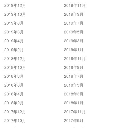
2019年12月
2019年11月
2019年10月
2019年9月
2019年8月
2019年7月
2019年6月
2019年5月
2019年4月
2019年3月
2019年2月
2019年1月
2018年12月
2018年11月
2018年10月
2018年9月
2018年8月
2018年7月
2018年6月
2018年5月
2018年4月
2018年3月
2018年2月
2018年1月
2017年12月
2017年11月
2017年10月
2017年9月