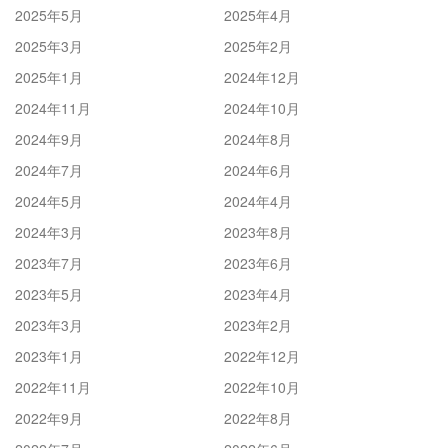
2025年5月
2025年4月
2025年3月
2025年2月
2025年1月
2024年12月
2024年11月
2024年10月
2024年9月
2024年8月
2024年7月
2024年6月
2024年5月
2024年4月
2024年3月
2023年8月
2023年7月
2023年6月
2023年5月
2023年4月
2023年3月
2023年2月
2023年1月
2022年12月
2022年11月
2022年10月
2022年9月
2022年8月