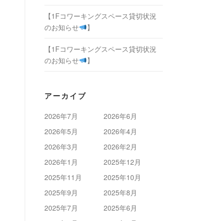
【1Fコワーキングスペース貸切状況
のお知らせ
】
【1Fコワーキングスペース貸切状況
のお知らせ
】
アーカイブ
2026年7月
2026年6月
2026年5月
2026年4月
2026年3月
2026年2月
2026年1月
2025年12月
2025年11月
2025年10月
2025年9月
2025年8月
2025年7月
2025年6月