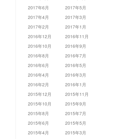
2017年6月
2017年5月
2017年4月
2017年3月
2017年2月
2017年1月
2016年12月
2016年11月
2016年10月
2016年9月
2016年8月
2016年7月
2016年6月
2016年5月
2016年4月
2016年3月
2016年2月
2016年1月
2015年12月
2015年11月
2015年10月
2015年9月
2015年8月
2015年7月
2015年6月
2015年5月
2015年4月
2015年3月