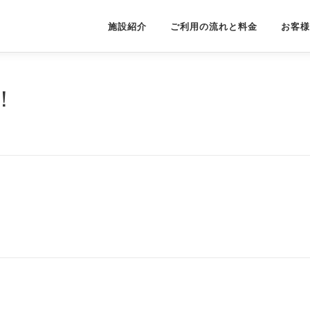
施設紹介
ご利用の流れと料金
お客様
！