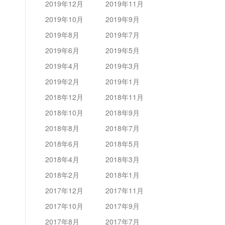
2019年12月
2019年11月
2019年10月
2019年9月
2019年8月
2019年7月
2019年6月
2019年5月
2019年4月
2019年3月
2019年2月
2019年1月
2018年12月
2018年11月
2018年10月
2018年9月
2018年8月
2018年7月
2018年6月
2018年5月
2018年4月
2018年3月
2018年2月
2018年1月
2017年12月
2017年11月
2017年10月
2017年9月
2017年8月
2017年7月