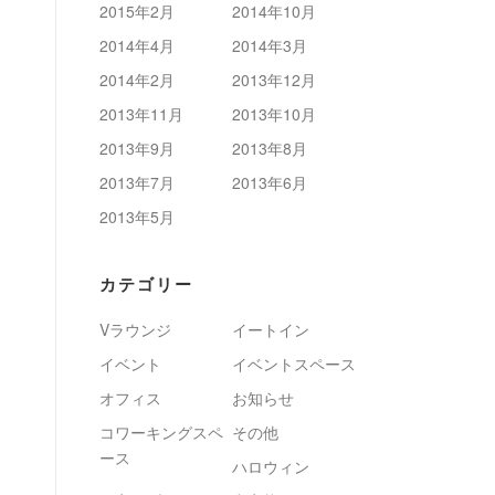
2015年2月
2014年10月
2014年4月
2014年3月
2014年2月
2013年12月
2013年11月
2013年10月
2013年9月
2013年8月
2013年7月
2013年6月
2013年5月
カテゴリー
Vラウンジ
イートイン
イベント
イベントスペース
オフィス
お知らせ
コワーキングスペ
その他
ース
ハロウィン