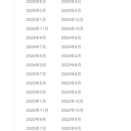
2025年5月
2025年4月
2025年3月
2025年2月
2025年1月
2024年12月
2024年11月
2024年10月
2024年9月
2024年8月
2024年7月
2024年6月
2024年5月
2024年4月
2024年3月
2023年8月
2023年7月
2023年6月
2023年5月
2023年4月
2023年3月
2023年2月
2023年1月
2022年12月
2022年11月
2022年10月
2022年9月
2022年8月
2022年7月
2022年6月