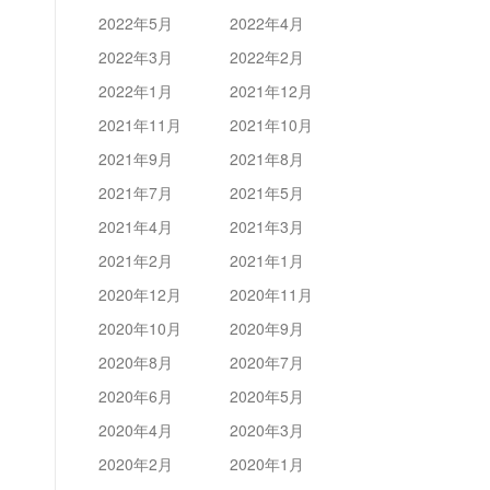
2022年5月
2022年4月
2022年3月
2022年2月
2022年1月
2021年12月
2021年11月
2021年10月
2021年9月
2021年8月
2021年7月
2021年5月
2021年4月
2021年3月
2021年2月
2021年1月
2020年12月
2020年11月
2020年10月
2020年9月
2020年8月
2020年7月
2020年6月
2020年5月
2020年4月
2020年3月
2020年2月
2020年1月