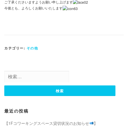
ご了承くださいますようお願い申し上げます
今後とも、よろしくお願いいたします
カテゴリー:
その他
検
索:
最近の投稿
【1Fコワーキングスペース貸切状況のお知らせ
】