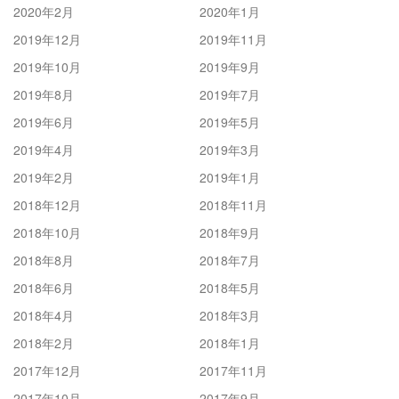
2020年2月
2020年1月
2019年12月
2019年11月
2019年10月
2019年9月
2019年8月
2019年7月
2019年6月
2019年5月
2019年4月
2019年3月
2019年2月
2019年1月
2018年12月
2018年11月
2018年10月
2018年9月
2018年8月
2018年7月
2018年6月
2018年5月
2018年4月
2018年3月
2018年2月
2018年1月
2017年12月
2017年11月
2017年10月
2017年9月