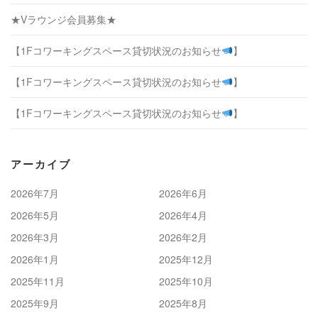
★Vラウンジ会員募集★
【1Fコワーキングスペース貸切状況のお知らせ
】
【1Fコワーキングスペース貸切状況のお知らせ
】
【1Fコワーキングスペース貸切状況のお知らせ
】
アーカイブ
2026年7月
2026年6月
2026年5月
2026年4月
2026年3月
2026年2月
2026年1月
2025年12月
2025年11月
2025年10月
2025年9月
2025年8月