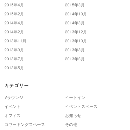
2015年4月
2015年3月
2015年2月
2014年10月
2014年4月
2014年3月
2014年2月
2013年12月
2013年11月
2013年10月
2013年9月
2013年8月
2013年7月
2013年6月
2013年5月
カテゴリー
Vラウンジ
イートイン
イベント
イベントスペース
オフィス
お知らせ
コワーキングスペース
その他