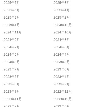
2025年7月
2025年6月
2025年5月
2025年4月
2025年3月
2025年2月
2025年1月
2024年12月
2024年11月
2024年10月
2024年9月
2024年8月
2024年7月
2024年6月
2024年5月
2024年4月
2024年3月
2023年8月
2023年7月
2023年6月
2023年5月
2023年4月
2023年3月
2023年2月
2023年1月
2022年12月
2022年11月
2022年10月
2022年9月
2022年8月