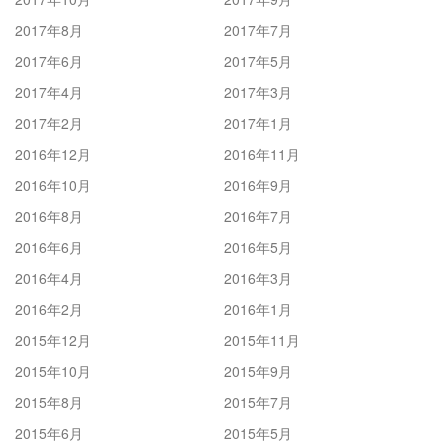
2017年8月
2017年7月
2017年6月
2017年5月
2017年4月
2017年3月
2017年2月
2017年1月
2016年12月
2016年11月
2016年10月
2016年9月
2016年8月
2016年7月
2016年6月
2016年5月
2016年4月
2016年3月
2016年2月
2016年1月
2015年12月
2015年11月
2015年10月
2015年9月
2015年8月
2015年7月
2015年6月
2015年5月