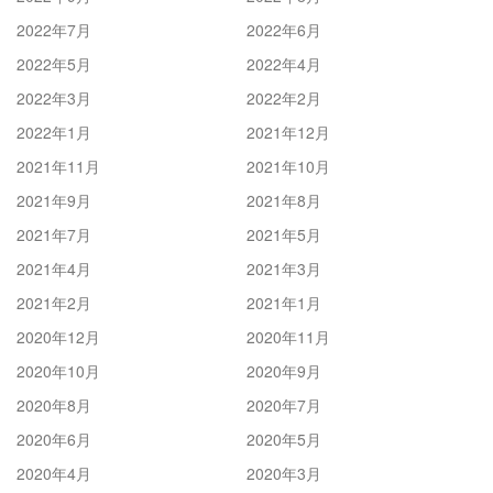
2022年7月
2022年6月
2022年5月
2022年4月
2022年3月
2022年2月
2022年1月
2021年12月
2021年11月
2021年10月
2021年9月
2021年8月
2021年7月
2021年5月
2021年4月
2021年3月
2021年2月
2021年1月
2020年12月
2020年11月
2020年10月
2020年9月
2020年8月
2020年7月
2020年6月
2020年5月
2020年4月
2020年3月