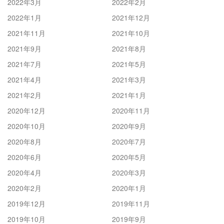
2022年3月
2022年2月
2022年1月
2021年12月
2021年11月
2021年10月
2021年9月
2021年8月
2021年7月
2021年5月
2021年4月
2021年3月
2021年2月
2021年1月
2020年12月
2020年11月
2020年10月
2020年9月
2020年8月
2020年7月
2020年6月
2020年5月
2020年4月
2020年3月
2020年2月
2020年1月
2019年12月
2019年11月
2019年10月
2019年9月