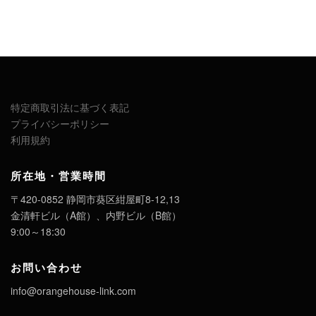
特定商取引法に基づく表記
プライバシーポリシー
利用規約
所在地・営業時間
〒420-0852 静岡市葵区紺屋町8-12,13
金清軒ビル（A館）、内野ビル（B館）
9:00～18:30
お問い合わせ
info@orangehouse-link.com