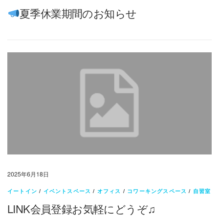
夏季休業期間のお知らせ
2025年6月18日
イートイン
/
イベントスペース
/
オフィス
/
コワーキングスペース
/
自習室
LINK会員登録お気軽にどうぞ♫