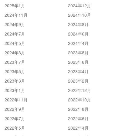
2025年1月
2024年12月
2024年11月
2024年10月
2024年9月
2024年8月
2024年7月
2024年6月
2024年5月
2024年4月
2024年3月
2023年8月
2023年7月
2023年6月
2023年5月
2023年4月
2023年3月
2023年2月
2023年1月
2022年12月
2022年11月
2022年10月
2022年9月
2022年8月
2022年7月
2022年6月
2022年5月
2022年4月