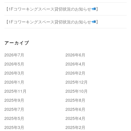
【1Fコワーキングスペース貸切状況のお知らせ
】
【1Fコワーキングスペース貸切状況のお知らせ
】
アーカイブ
2026年7月
2026年6月
2026年5月
2026年4月
2026年3月
2026年2月
2026年1月
2025年12月
2025年11月
2025年10月
2025年9月
2025年8月
2025年7月
2025年6月
2025年5月
2025年4月
2025年3月
2025年2月