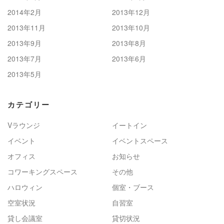
2014年2月
2013年12月
2013年11月
2013年10月
2013年9月
2013年8月
2013年7月
2013年6月
2013年5月
カテゴリー
Vラウンジ
イートイン
イベント
イベントスペース
オフィス
お知らせ
コワーキングスペース
その他
ハロウィン
個室・ブース
空室状況
自習室
貸し会議室
貸切状況