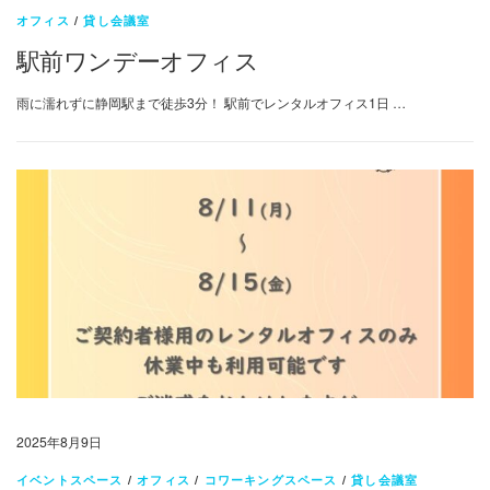
オフィス
/
貸し会議室
駅前ワンデーオフィス
雨に濡れずに静岡駅まで徒歩3分！ 駅前でレンタルオフィス1日 …
2025年8月9日
イベントスペース
/
オフィス
/
コワーキングスペース
/
貸し会議室