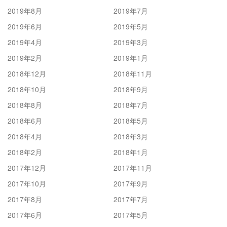
2019年8月
2019年7月
2019年6月
2019年5月
2019年4月
2019年3月
2019年2月
2019年1月
2018年12月
2018年11月
2018年10月
2018年9月
2018年8月
2018年7月
2018年6月
2018年5月
2018年4月
2018年3月
2018年2月
2018年1月
2017年12月
2017年11月
2017年10月
2017年9月
2017年8月
2017年7月
2017年6月
2017年5月