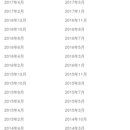
2017年4月
2017年3月
2017年2月
2017年1月
2016年12月
2016年11月
2016年10月
2016年9月
2016年8月
2016年7月
2016年6月
2016年5月
2016年4月
2016年3月
2016年2月
2016年1月
2015年12月
2015年11月
2015年10月
2015年9月
2015年8月
2015年7月
2015年6月
2015年5月
2015年4月
2015年3月
2015年2月
2014年10月
2014年4月
2014年3月