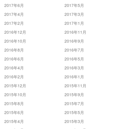
2017年6月
2017年5月
2017年4月
2017年3月
2017年2月
2017年1月
2016年12月
2016年11月
2016年10月
2016年9月
2016年8月
2016年7月
2016年6月
2016年5月
2016年4月
2016年3月
2016年2月
2016年1月
2015年12月
2015年11月
2015年10月
2015年9月
2015年8月
2015年7月
2015年6月
2015年5月
2015年4月
2015年3月