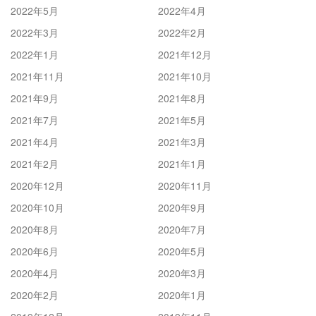
2022年5月
2022年4月
2022年3月
2022年2月
2022年1月
2021年12月
2021年11月
2021年10月
2021年9月
2021年8月
2021年7月
2021年5月
2021年4月
2021年3月
2021年2月
2021年1月
2020年12月
2020年11月
2020年10月
2020年9月
2020年8月
2020年7月
2020年6月
2020年5月
2020年4月
2020年3月
2020年2月
2020年1月