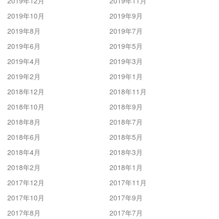
2019年12月
2019年11月
2019年10月
2019年9月
2019年8月
2019年7月
2019年6月
2019年5月
2019年4月
2019年3月
2019年2月
2019年1月
2018年12月
2018年11月
2018年10月
2018年9月
2018年8月
2018年7月
2018年6月
2018年5月
2018年4月
2018年3月
2018年2月
2018年1月
2017年12月
2017年11月
2017年10月
2017年9月
2017年8月
2017年7月