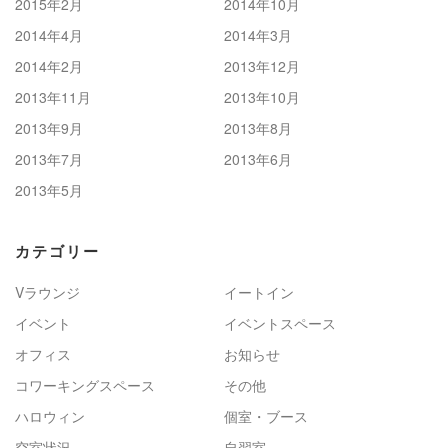
2015年2月
2014年10月
2014年4月
2014年3月
2014年2月
2013年12月
2013年11月
2013年10月
2013年9月
2013年8月
2013年7月
2013年6月
2013年5月
カテゴリー
Vラウンジ
イートイン
イベント
イベントスペース
オフィス
お知らせ
コワーキングスペース
その他
ハロウィン
個室・ブース
空室状況
自習室