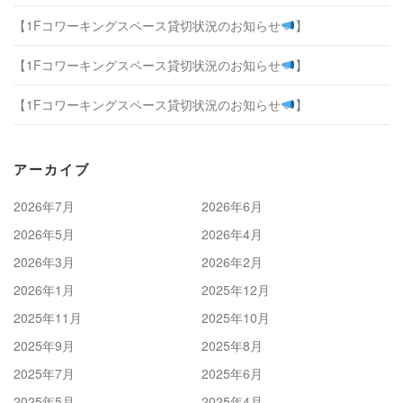
【1Fコワーキングスペース貸切状況のお知らせ
】
【1Fコワーキングスペース貸切状況のお知らせ
】
【1Fコワーキングスペース貸切状況のお知らせ
】
アーカイブ
2026年7月
2026年6月
2026年5月
2026年4月
2026年3月
2026年2月
2026年1月
2025年12月
2025年11月
2025年10月
2025年9月
2025年8月
2025年7月
2025年6月
2025年5月
2025年4月