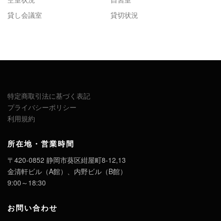
貸し会議室
貸切状況
特定商取引法に基づく表記
プライバシーポリシー
利用規約
所在地・営業時間
〒420-0852 静岡市葵区紺屋町8-12,13
金清軒ビル（A館）、内野ビル（B館）
9:00～18:30
お問い合わせ