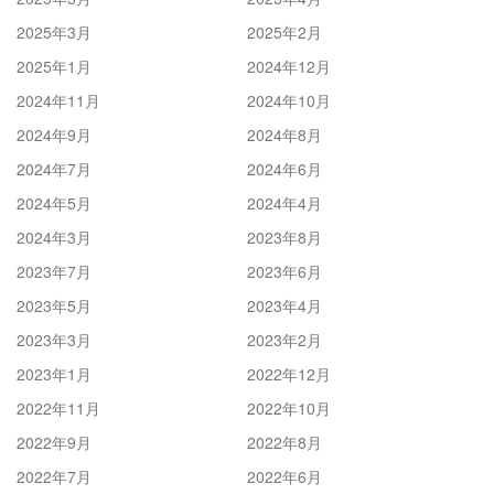
2025年3月
2025年2月
2025年1月
2024年12月
2024年11月
2024年10月
2024年9月
2024年8月
2024年7月
2024年6月
2024年5月
2024年4月
2024年3月
2023年8月
2023年7月
2023年6月
2023年5月
2023年4月
2023年3月
2023年2月
2023年1月
2022年12月
2022年11月
2022年10月
2022年9月
2022年8月
2022年7月
2022年6月