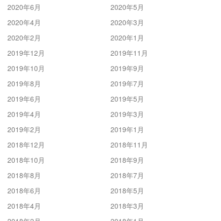
2020年6月
2020年5月
2020年4月
2020年3月
2020年2月
2020年1月
2019年12月
2019年11月
2019年10月
2019年9月
2019年8月
2019年7月
2019年6月
2019年5月
2019年4月
2019年3月
2019年2月
2019年1月
2018年12月
2018年11月
2018年10月
2018年9月
2018年8月
2018年7月
2018年6月
2018年5月
2018年4月
2018年3月