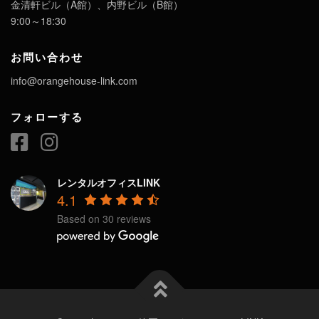
金清軒ビル（A館）、内野ビル（B館）
9:00～18:30
お問い合わせ
info@orangehouse-link.com
フォローする
レンタルオフィスLINK
4.1
Based on 30 reviews