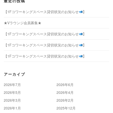
最近の投稿
【1Fコワーキングスペース貸切状況のお知らせ
】
★Vラウンジ会員募集★
【1Fコワーキングスペース貸切状況のお知らせ
】
【1Fコワーキングスペース貸切状況のお知らせ
】
【1Fコワーキングスペース貸切状況のお知らせ
】
アーカイブ
2026年7月
2026年6月
2026年5月
2026年4月
2026年3月
2026年2月
2026年1月
2025年12月