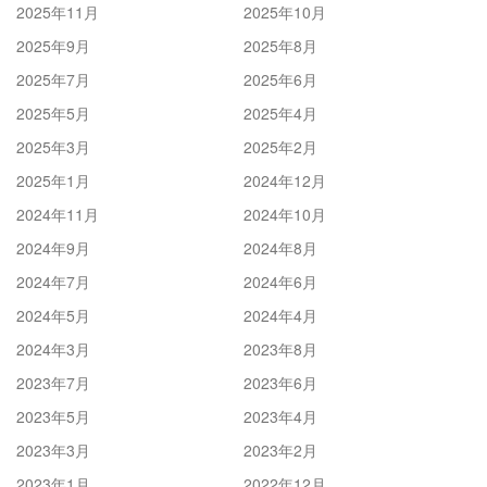
2025年11月
2025年10月
2025年9月
2025年8月
2025年7月
2025年6月
2025年5月
2025年4月
2025年3月
2025年2月
2025年1月
2024年12月
2024年11月
2024年10月
2024年9月
2024年8月
2024年7月
2024年6月
2024年5月
2024年4月
2024年3月
2023年8月
2023年7月
2023年6月
2023年5月
2023年4月
2023年3月
2023年2月
2023年1月
2022年12月