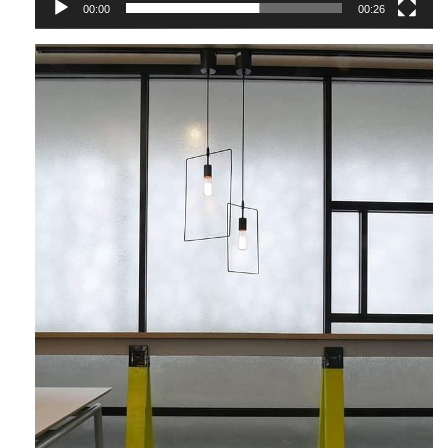
00:00
00:26