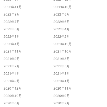
2022年11月
2022年10月
2022年9月
2022年8月
2022年7月
2022年6月
2022年5月
2022年4月
2022年3月
2022年2月
2022年1月
2021年12月
2021年11月
2021年10月
2021年9月
2021年8月
2021年7月
2021年5月
2021年4月
2021年3月
2021年2月
2021年1月
2020年12月
2020年11月
2020年10月
2020年9月
2020年8月
2020年7月