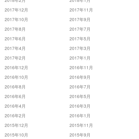
2018年2月
2018年1月
2017年12月
2017年11月
2017年10月
2017年9月
2017年8月
2017年7月
2017年6月
2017年5月
2017年4月
2017年3月
2017年2月
2017年1月
2016年12月
2016年11月
2016年10月
2016年9月
2016年8月
2016年7月
2016年6月
2016年5月
2016年4月
2016年3月
2016年2月
2016年1月
2015年12月
2015年11月
2015年10月
2015年9月